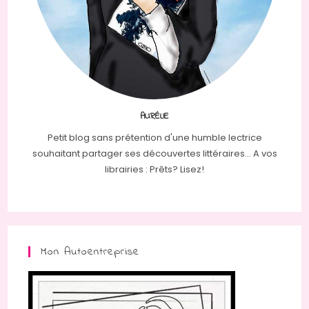
AURÉLIE
Petit blog sans prétention d'une humble lectrice
souhaitant partager ses découvertes littéraires... A vos
librairies : Prêts? Lisez!
Mon Autoentreprise