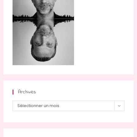
Archives
Archives
Sélectionner un mois