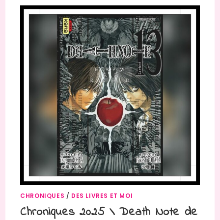
CHRONIQUES
/
DES LIVRES ET MOI
Chroniques 2025 \ Death Note de