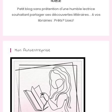
AURÉLIE
Petit blog sans prétention d'une humble lectrice
souhaitant partager ses découvertes littéraires... A vos
librairies : Prêts? Lisez!
Mon Autoentreprise