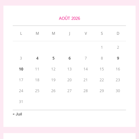
AOÛT 2026
L
M
M
J
V
S
D
1
2
3
4
5
6
7
8
9
10
11
12
13
14
15
16
17
18
19
20
21
22
23
24
25
26
27
28
29
30
31
« Juil