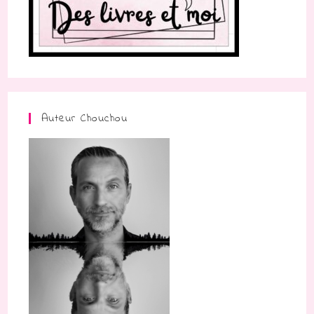
Auteur Chouchou