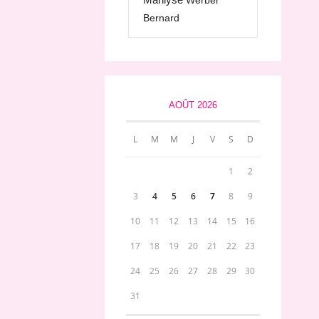
Werber
Bernard
AOÛT 2026
L
M
M
J
V
S
D
1
2
3
4
5
6
7
8
9
10
11
12
13
14
15
16
17
18
19
20
21
22
23
24
25
26
27
28
29
30
31