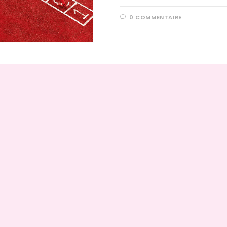
0 COMMENTAIRE