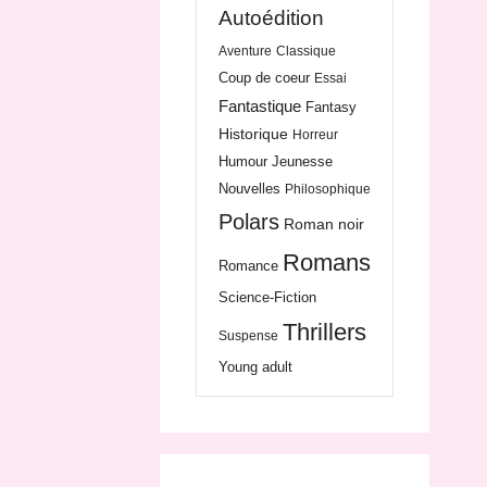
Autoédition
Aventure
Classique
Coup de coeur
Essai
Fantastique
Fantasy
Historique
Horreur
Humour
Jeunesse
Nouvelles
Philosophique
Polars
Roman noir
Romans
Romance
Science-Fiction
Thrillers
Suspense
Young adult