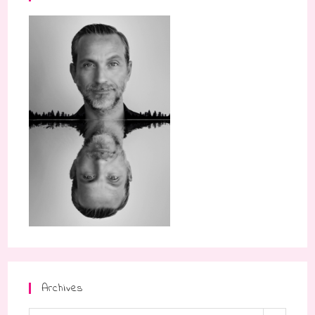
Archives