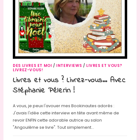
DES LIVRES ET MOI
/
INTERVIEWS
/
LIVRES ET VOUS?
LIVREZ-VOUS!
Livres et vous ? Livrez-vous… Avec
Stéphanie Pélerin !
A vous, je peux l'avouer mes Bookinautes adorés :
J'avais l'idée cette interview en tête avant même de
revoir ENFIN cette adorable autrice au salon
"Angoulême se livre". Tout simplement…