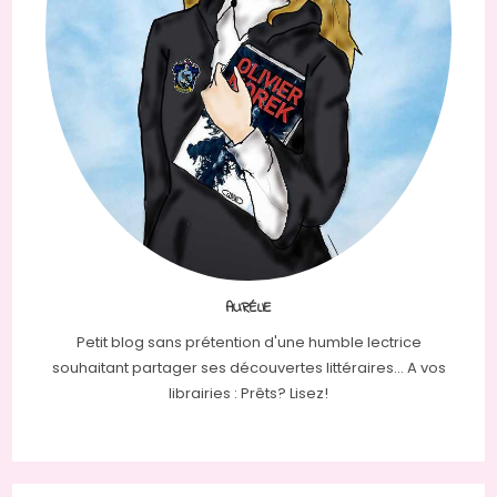
AURÉLIE
Petit blog sans prétention d'une humble lectrice
souhaitant partager ses découvertes littéraires... A vos
librairies : Prêts? Lisez!