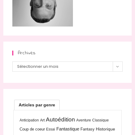
Archives
Archives
Sélectionner un mois
Articles par genre
Autoédition
Anticipation
Art
Aventure
Classique
Fantastique
Historique
Coup de coeur
Fantasy
Essai