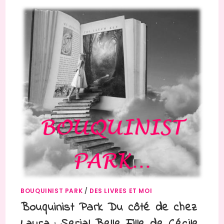
BOUQUINIST PARK
/
DES LIVRES ET MOI
Bouquinist Park Du côté de chez