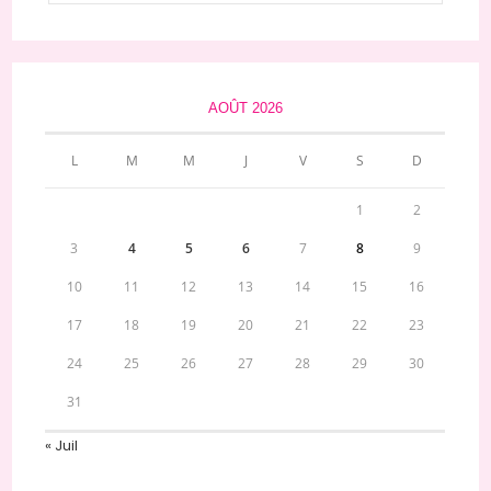
AOÛT 2026
L
M
M
J
V
S
D
1
2
3
4
5
6
7
8
9
10
11
12
13
14
15
16
17
18
19
20
21
22
23
24
25
26
27
28
29
30
31
« Juil