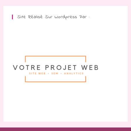
Site Réalisé Sur Wordpress Par :