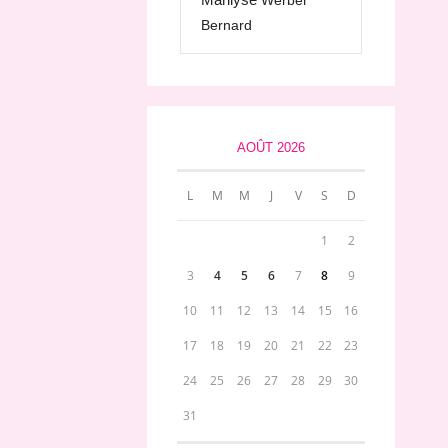
Werber
Bernard
AOÛT 2026
L
M
M
J
V
S
D
1
2
3
4
5
6
7
8
9
10
11
12
13
14
15
16
17
18
19
20
21
22
23
24
25
26
27
28
29
30
31