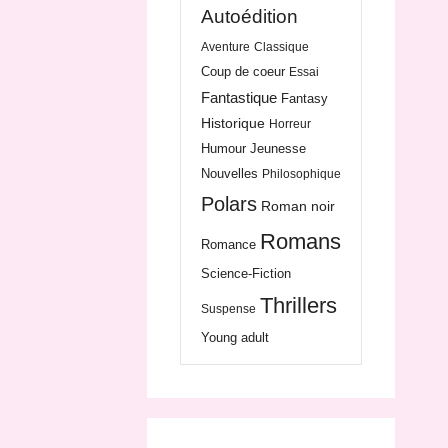
Autoédition
Aventure
Classique
Coup de coeur
Essai
Fantastique
Fantasy
Historique
Horreur
Humour
Jeunesse
Nouvelles
Philosophique
Polars
Roman noir
Romans
Romance
Science-Fiction
Thrillers
Suspense
Young adult