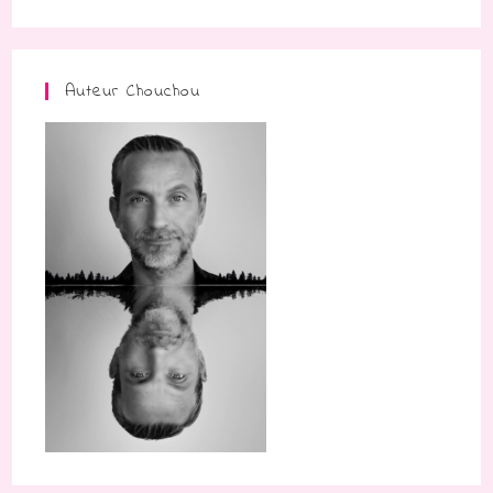
Auteur Chouchou