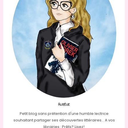
AURÉLIE
Petit blog sans prétention d'une humble lectrice
souhaitant partager ses découvertes littéraires... A vos
librairies : Prêts? Lisez!