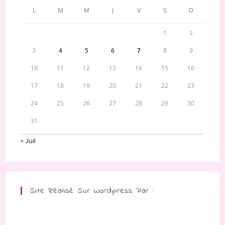
L
M
M
J
V
S
D
1
2
3
4
5
6
7
8
9
10
11
12
13
14
15
16
17
18
19
20
21
22
23
24
25
26
27
28
29
30
31
« Juil
Site Réalisé Sur Wordpress Par :