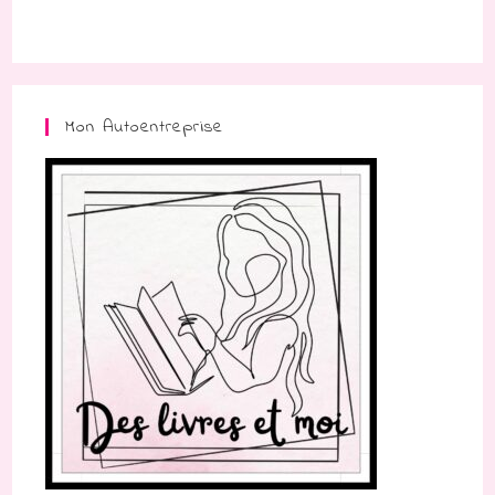
Mon Autoentreprise