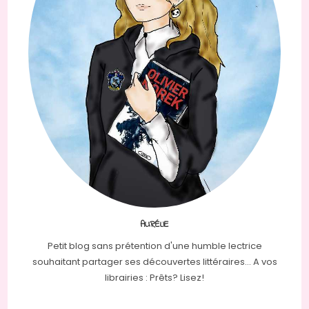
AURÉLIE
Petit blog sans prétention d'une humble lectrice
souhaitant partager ses découvertes littéraires... A vos
librairies : Prêts? Lisez!