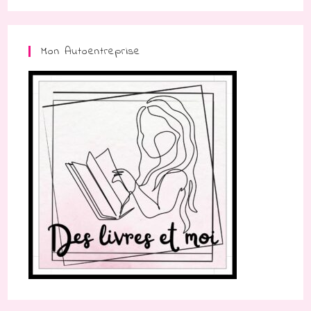
Mon Autoentreprise