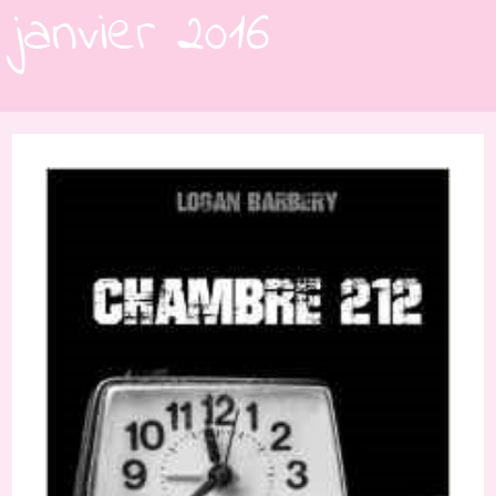
janvier 2016