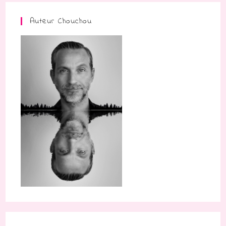
Auteur Chouchou