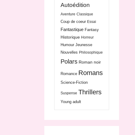
Autoédition
Aventure
Classique
Coup de coeur
Essai
Fantastique
Fantasy
Historique
Horreur
Humour
Jeunesse
Nouvelles
Philosophique
Polars
Roman noir
Romans
Romance
Science-Fiction
Thrillers
Suspense
Young adult