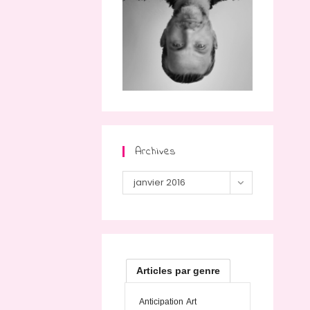
Archives
Archives
janvier 2016
Articles par genre
Anticipation
Art