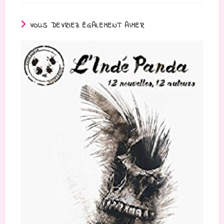
VOUS DEVRIEZ ÉGALEMENT AIMER