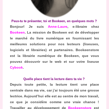
Peux-tu te présenter, toi et Bookeen, en quelques mots ?
Bonjour! Je suis
Anne-Laure
, e-libraire chez
Bookeen
. La mission de Bookeen est de développer
le marché du livre numérique en fournissant les
meilleures solutions pour nos lecteurs (liseuses,
logiciels et librairies) et partenaires. Bookeenstore
est la librairie numérique de Bookeen, que vous
pouvez découvrir sur le web et sur votre liseuse
Cybook
.
Quelle place tient la lecture dans ta vie ?
Depuis toute petite, la lecture tient une place
centrale dans ma vie, car j’ai toujours été une grosse
lectrice. Aujourd’hui elle est au centre de mon travail,
ce que je considère comme une vraie chance !
Travailler au développement de
Bookeenstore
est