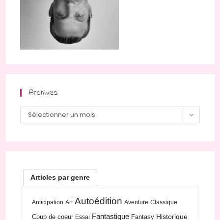
Archives
Archives
Sélectionner un mois
Articles par genre
Autoédition
Anticipation
Art
Aventure
Classique
Fantastique
Historique
Coup de coeur
Fantasy
Essai