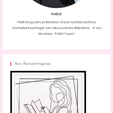
AURÉLIE
Petit blog sans prétention d'une humble lectrice
souhaitant partager ses découvertes littéraires... A vos
librairies : Prêts? Lisez!
Mon Autoentreprise