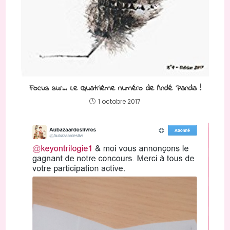
Focus sur… Le Quatrième numéro de l’Indé Panda !
1 octobre 2017