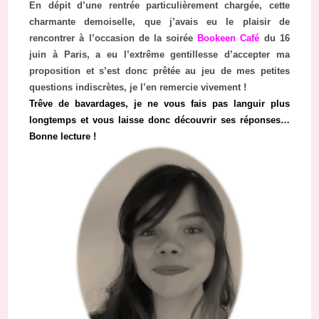
En dépit d’une rentrée particulièrement chargée, cette
charmante demoiselle, que j’avais eu le plaisir de
rencontrer à l’occasion de la soirée
Bookeen Café
du 16
juin à Paris, a eu l’extrême gentillesse d’accepter ma
proposition et s’est donc prêtée au jeu de mes petites
questions indiscrètes, je l’en remercie vivement !
Trêve de bavardages, je ne vous fais pas languir plus
longtemps et vous laisse donc découvrir ses réponses…
Bonne lecture !