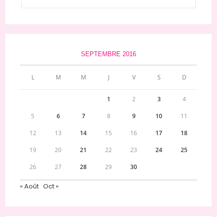
SEPTEMBRE 2016
L
M
M
J
V
S
D
1
2
3
4
5
6
7
8
9
10
11
12
13
14
15
16
17
18
19
20
21
22
23
24
25
26
27
28
29
30
« Août
Oct »