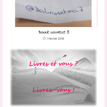
BONNE NOUVELLE !!!
1 février 2016