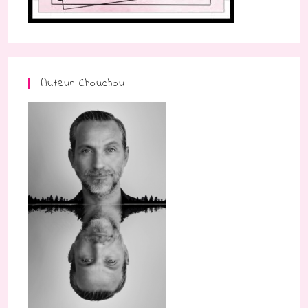
Auteur Chouchou