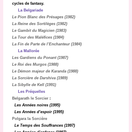
cycles de fantasy.
La Belgariade
Le Pion Blanc des Présages (1982)
La Reine des Sortilèges (1982)
Le Gambit du Magicien (1983)
La Tour des Maléfices (1984)
La Fin de Parte de l’Enchanteur (1984)
La Mallorée
Les Gardiens du Ponant (1987)
Le Roi des Murgos (1988)
Le Démon majeur de Karanda (1988)
La Sorcière de Darshiva (1989)
La Sibylle de Kell (1991)
Les Préquelles
Belgarath le Sorcier
:
Les Années noires (1995)
Les Années d’espoir (1995)
Polgara la Sorcière
Le Temps des Souffrances (1997)