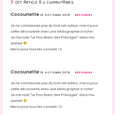
CET ARTICLE A 2 COMMENTAIRES
Cocounette
16 OCTOBRE 2016
RÉPONDRE
Je ne connaissais pas du tout cet auteur, merci pour
cette découverte avec une bibliographie si riche!
Je me note "Le Pion Blanc des Présages" dans ma
wishlist
Merci pour tous tes conseils <3
Cocounette
16 OCTOBRE 2016
RÉPONDRE
Je ne connaissais pas du tout cet auteur, merci pour
cette découverte avec une bibliographie si riche!
Je me note "Le Pion Blanc des Présages" dans ma
wishlist
Merci pour tous tes conseils <3