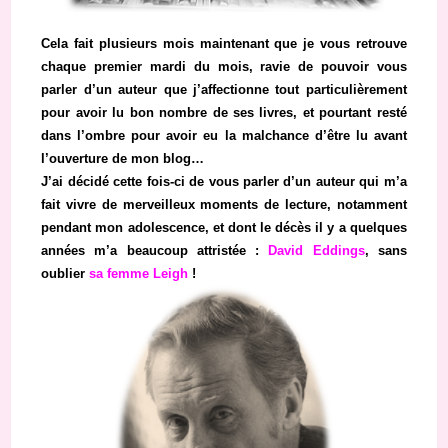
Cela fait plusieurs mois maintenant que je vous retrouve
chaque premier mardi du mois, ravie de pouvoir vous
parler d’un auteur que j’affectionne tout particulièrement
pour avoir lu bon nombre de ses livres, et pourtant resté
dans l’ombre pour avoir eu la malchance d’être lu avant
l’ouverture de mon blog…
J’ai décidé cette fois-ci de vous parler d’un auteur qui m’a
fait vivre de merveilleux moments de lecture, notamment
pendant mon adolescence, et dont le décès il y a quelques
années m’a beaucoup attristée :
David Eddings
, sans
oublier
sa femme Leigh
!