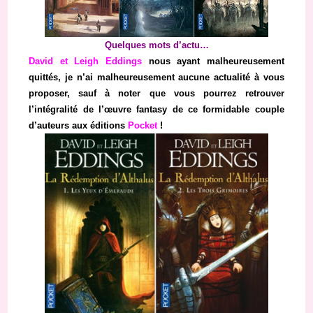
Quelques mots d’actu…
David et Leigh Eddings
nous ayant malheureusement
quittés, je n’ai malheureusement aucune actualité à vous
proposer, sauf à noter que vous pourrez retrouver
l’intégralité de l’œuvre fantasy de ce formidable couple
d’auteurs aux éditions
Pocket
!