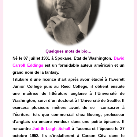
Quelques mots de bio…
Né le 07 juillet 1931 à Spokane, Etat de Washington,
David
Carroll Eddings
est un formidable auteur américain et un
grand nom de la fantasy.
Titulaire d’une licence d’art après avoir étudié à l’Everett
Junior College puis au Reed College, il obtient ensuite
une maîtrise de littérature anglaise à l’Université de
Washington, suivi d’un doctorat à l’Université de Seattle. Il
exercera plusieurs métiers avant de se consacrer à
l’écriture, tels que commercial chez Boeing, professeur
d’anglais ou encore vendeur dans une petite épicerie. Il
rencontre
Judith Leigh Schall
à Tacoma et l’épouse le 27
octobre 1962. Ils s’installeront à Carson City, dans le