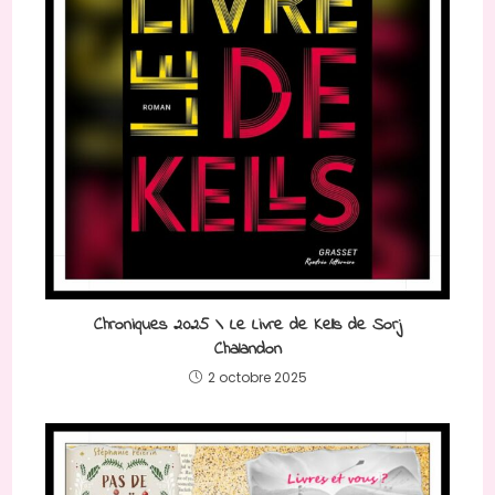
Chroniques 2025 \ Le Livre de Kells de Sorj
Chalandon
2 octobre 2025