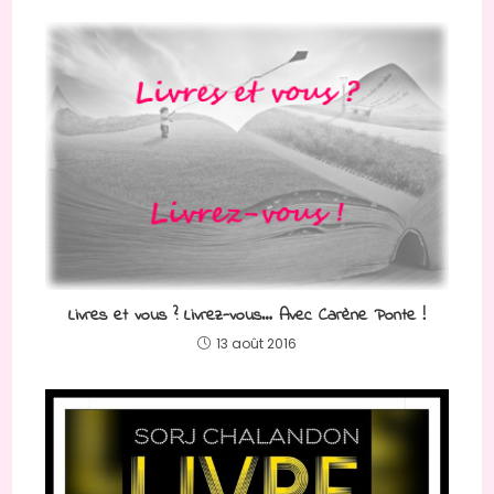
Livres et vous ? Livrez-vous… Avec Carène Ponte !
13 août 2016