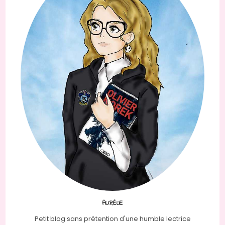
AURÉLIE
Petit blog sans prétention d'une humble lectrice