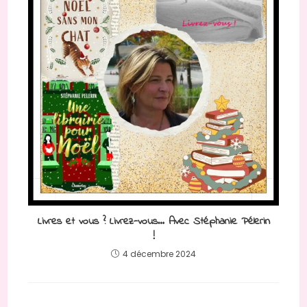
Livres et vous ? Livrez-vous… Avec Stéphanie Pélerin
!
4 décembre 2024