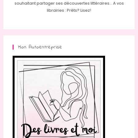
souhaitant partager ses découvertes littéraires... A vos
librairies : Prêts? Lisez!
Mon Autoentreprise