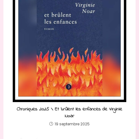
Chroniques 2025 \ Et brûlent les enfances de Virginie
Noar
19 septembre 2025