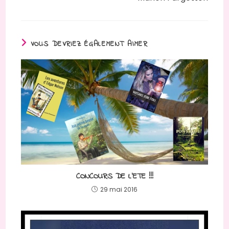
VOUS DEVRIEZ ÉGALEMENT AIMER
CONCOURS DE L’ETE !!!
29 mai 2016