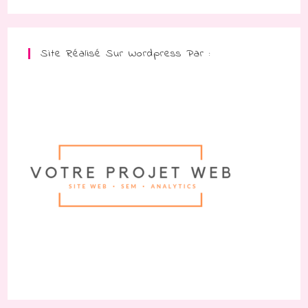
Site Réalisé Sur Wordpress Par :