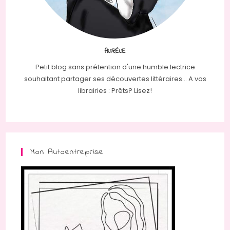
AURÉLIE
Petit blog sans prétention d'une humble lectrice
souhaitant partager ses découvertes littéraires... A vos
librairies : Prêts? Lisez!
Mon Autoentreprise