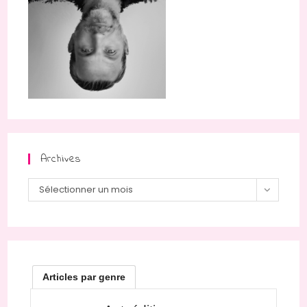
Archives
Archives
Sélectionner un mois
Articles par genre