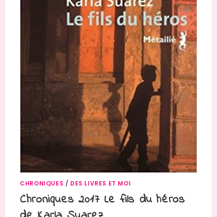
CHRONIQUES
/
DES LIVRES ET MOI
Chroniques 2017 Le fils du héros
de Karla Suarez