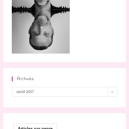
Archives
Archives
août 2017
Articles par genre