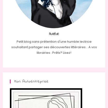
AURÉLIE
Petit blog sans prétention d'une humble lectrice
souhaitant partager ses découvertes littéraires... A vos
librairies : Prêts? Lisez!
Mon Autoentreprise