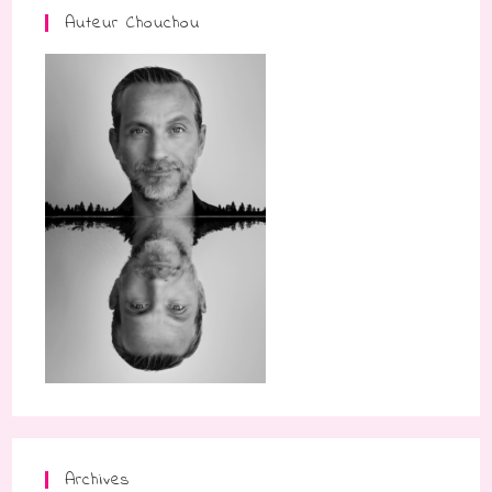
Auteur Chouchou
Archives