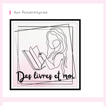
Mon Autoentreprise