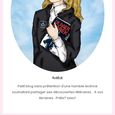
AURÉLIE
Petit blog sans prétention d'une humble lectrice
souhaitant partager ses découvertes littéraires... A vos
librairies : Prêts? Lisez!