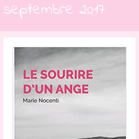
septembre 2017