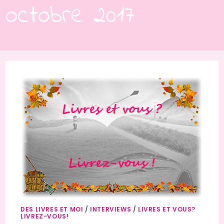
octobre 2017
DES LIVRES ET MOI
/
INTERVIEWS
/
LIVRES ET VOUS?
LIVREZ-VOUS!