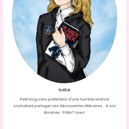
AURÉLIE
Petit blog sans prétention d'une humble lectrice
souhaitant partager ses découvertes littéraires... A vos
librairies : Prêts? Lisez!