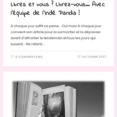
Livres et vous ? Livrez-vous… Avec
l’équipe de l’Indé Panda !
A chaque jour suffit sa peine... Oui mais à chaque jour
convient son article pour la surmonter et la dépasser
avant d'affronter le lendemain et tous les jours qui
suivent... Ne retenir…
0 COMMENTAIRE
17 OCTOBRE 2017