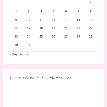
1
2
3
4
5
6
7
8
9
10
11
12
13
14
15
16
17
18
19
20
21
22
23
24
25
26
27
28
29
30
31
« Sep
Nov »
Site Réalisé Sur Wordpress Par :