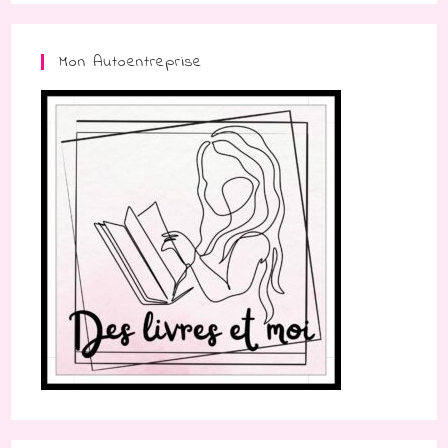
Mon Autoentreprise