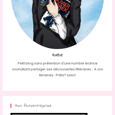
AURÉLIE
Petit blog sans prétention d'une humble lectrice
souhaitant partager ses découvertes littéraires... A vos
librairies : Prêts? Lisez!
Mon Autoentreprise