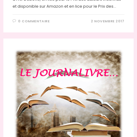
et disponible sur Amazon et en lice pour le Prix des…
0 COMMENTAIRE
2 NOVEMBRE 2017