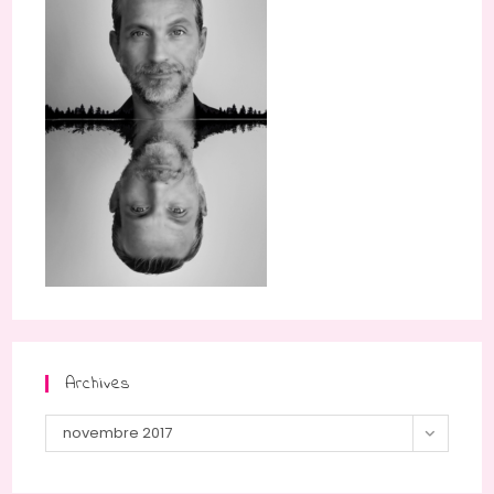
Archives
Archives
novembre 2017