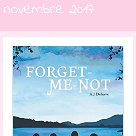
novembre 2017