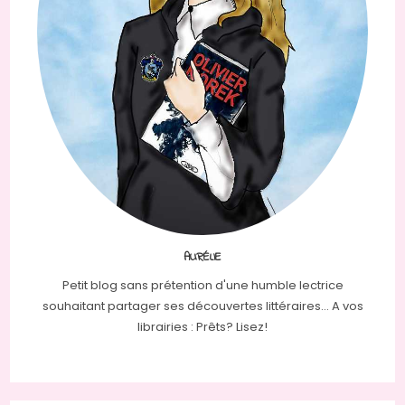
AURÉLIE
Petit blog sans prétention d'une humble lectrice
souhaitant partager ses découvertes littéraires... A vos
librairies : Prêts? Lisez!