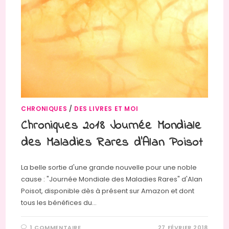
CHRONIQUES
/
DES LIVRES ET MOI
Chroniques 2018 Journée Mondiale
des Maladies Rares d’Alan Poisot
La belle sortie d'une grande nouvelle pour une noble
cause : "Journée Mondiale des Maladies Rares" d'Alan
Poisot, disponible dès à présent sur Amazon et dont
tous les bénéfices du…
1 COMMENTAIRE
27 FÉVRIER 2018