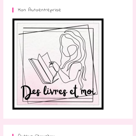
Mon Autoentreprise