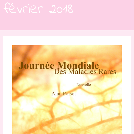
février 2018