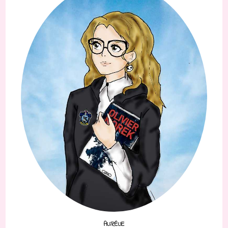
AURÉLIE