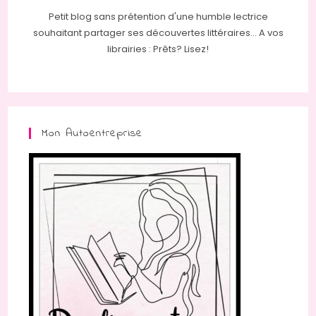
Petit blog sans prétention d'une humble lectrice
souhaitant partager ses découvertes littéraires... A vos
librairies : Prêts? Lisez!
Mon Autoentreprise