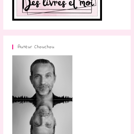
Auteur Chouchou