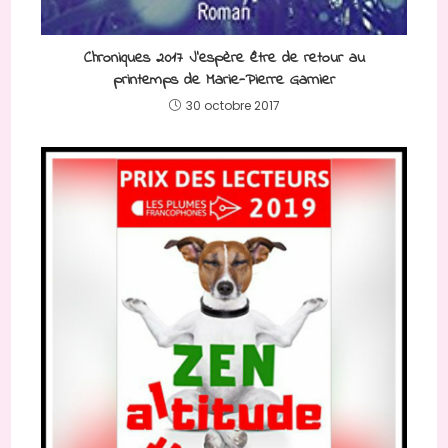
Chroniques 2017 J’espère être de retour au
printemps de Marie-Pierre Garnier
30 octobre 2017