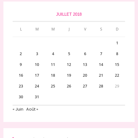
JUILLET 2018
L
M
M
J
V
S
D
1
2
3
4
5
6
7
8
9
10
11
12
13
14
15
16
17
18
19
20
21
22
23
24
25
26
27
28
29
30
31
« Juin
Août »