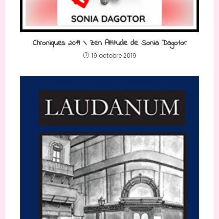
Chroniques 2019 \ Zen Altitude de Sonia Dagotor
19 octobre 2019