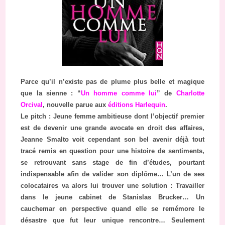
Parce qu’il n’existe pas de plume plus belle et magique
que la sienne : “
Un homme comme lui
” de
Charlotte
Orcival
, nouvelle parue aux
éditions Harlequin
.
Le pitch : Jeune femme ambitieuse dont l’objectif premier
est de devenir une grande avocate en droit des affaires,
Jeanne Smalto voit cependant son bel avenir déjà tout
tracé remis en question pour une histoire de sentiments,
se retrouvant sans stage de fin d’études, pourtant
indispensable afin de valider son diplôme… L’un de ses
colocataires va alors lui trouver une solution : Travailler
dans le jeune cabinet de Stanislas Brucker… Un
cauchemar en perspective quand elle se remémore le
désastre que fut leur unique rencontre… Seulement