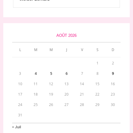
AOÛT 2026
L
M
M
J
V
S
D
1
2
3
4
5
6
7
8
9
10
11
12
13
14
15
16
17
18
19
20
21
22
23
24
25
26
27
28
29
30
31
« Juil