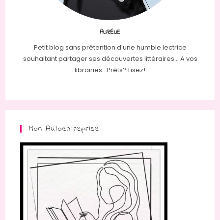
AURÉLIE
Petit blog sans prétention d'une humble lectrice
souhaitant partager ses découvertes littéraires... A vos
librairies : Prêts? Lisez!
Mon Autoentreprise