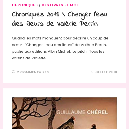
CHRONIQUES
/
DES LIVRES ET MOI
Chroniques 2018 \ Changer l’eau
des fleurs de Valérie Perrin
Quand les mots manquent pour décrire un coup de
cœur : "Changer l'eau des fleurs" de Valérie Perrin,
publié aux éditions Albin Michel. Le pitch : Tous les
voisins de Violette…
2 COMMENTAIRES
9 JUILLET 2018