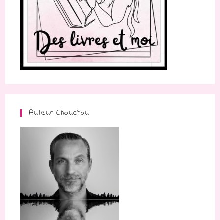
Auteur Chouchou