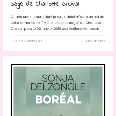
sage de Charlotte Orcival
Quand une auteure dont je suis addict m'offre un rail de
coke romantique : "Ma folie la plus sage" de Charlotte
Orcival, paru le 02 janvier 2019 aux éditions Harlequin.…
0 COMMENTAIRE
1 JANVIER 2019