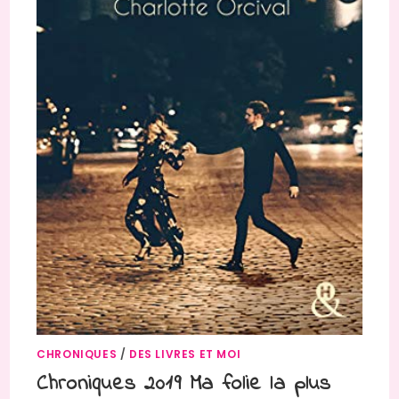
CHRONIQUES
/
DES LIVRES ET MOI
Chroniques 2019 Ma folie la plus