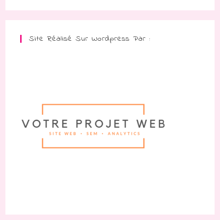
Site Réalisé Sur Wordpress Par :