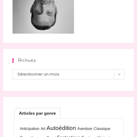
Archives
Archives
Sélectionner un mois
Articles par genre
Autoédition
Anticipation
Art
Aventure
Classique