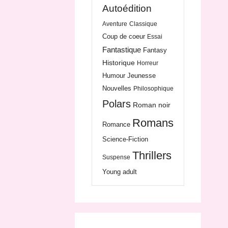
Autoédition
Aventure
Classique
Coup de coeur
Essai
Fantastique
Fantasy
Historique
Horreur
Humour
Jeunesse
Nouvelles
Philosophique
Polars
Roman noir
Romans
Romance
Science-Fiction
Thrillers
Suspense
Young adult