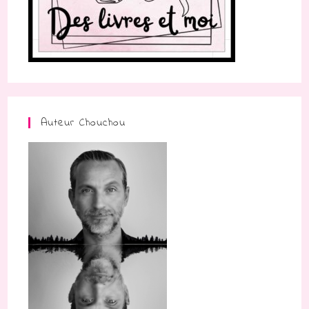
Auteur Chouchou