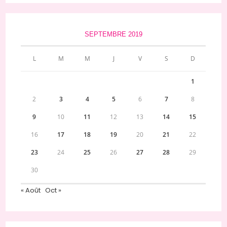
SEPTEMBRE 2019
L
M
M
J
V
S
D
1
2
3
4
5
6
7
8
9
10
11
12
13
14
15
16
17
18
19
20
21
22
23
24
25
26
27
28
29
30
« Août
Oct »