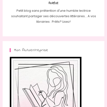
AURÉLIE
Petit blog sans prétention d'une humble lectrice
souhaitant partager ses découvertes littéraires... A vos
librairies : Prêts? Lisez!
Mon Autoentreprise