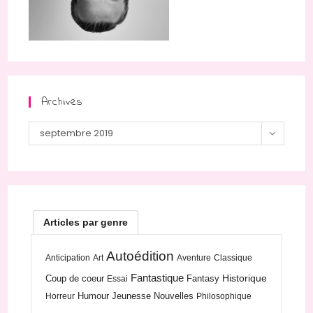
Archives
Archives
septembre 2019
Articles par genre
Autoédition
Anticipation
Art
Aventure
Classique
Fantastique
Historique
Coup de coeur
Fantasy
Essai
Humour
Jeunesse
Nouvelles
Horreur
Philosophique