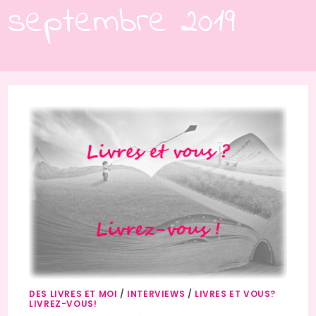
septembre 2019
DES LIVRES ET MOI
/
INTERVIEWS
/
LIVRES ET VOUS?
LIVREZ-VOUS!