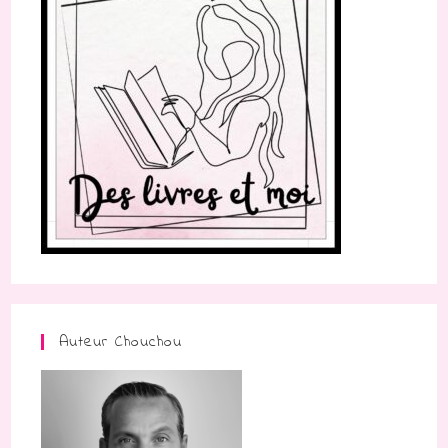
Auteur Chouchou