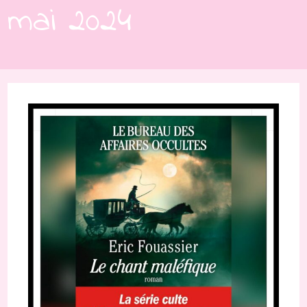
mai 2024