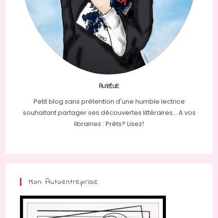
AURÉLIE
Petit blog sans prétention d'une humble lectrice
souhaitant partager ses découvertes littéraires... A vos
librairies : Prêts? Lisez!
Mon Autoentreprise