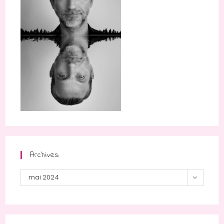
Archives
Archives
mai 2024