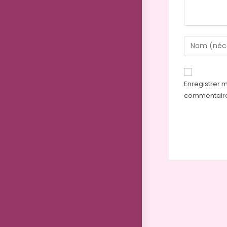
Enregistrer 
commentair