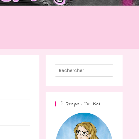
A Propos De Moi