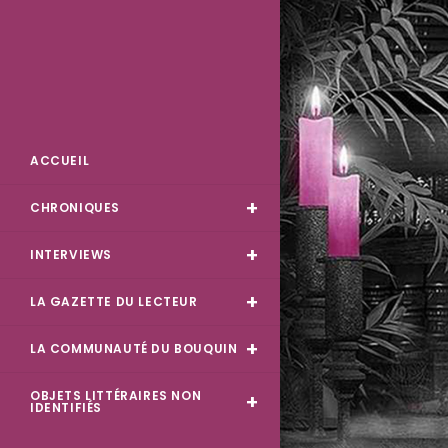
Des Livres et Moi
ACCUEIL
CHRONIQUES
INTERVIEWS
LA GAZETTE DU LECTEUR
LA COMMUNAUTÉ DU BOUQUIN
OBJETS LITTÉRAIRES NON
IDENTIFIÉS