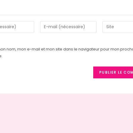
mon nom, mon e-mail et mon site dans le navigateur pour mon proch
e.