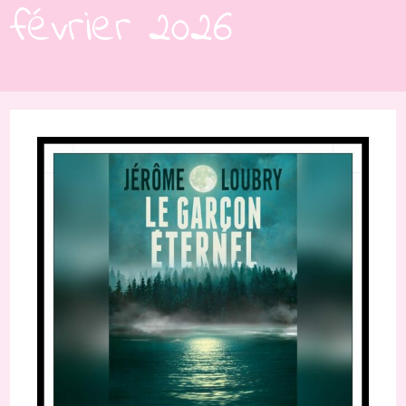
février 2026