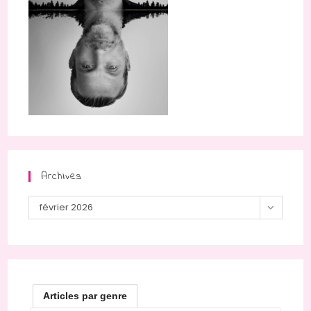
Archives
Archives
février 2026
Articles par genre