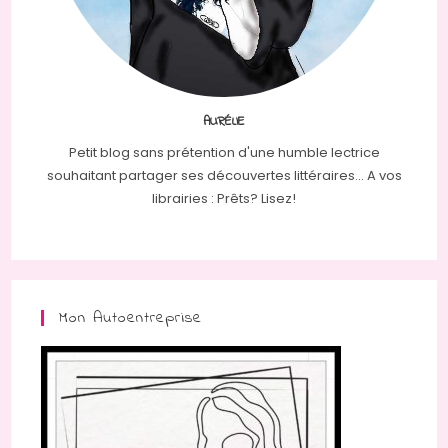
AURÉLIE
Petit blog sans prétention d'une humble lectrice
souhaitant partager ses découvertes littéraires... A vos
librairies : Prêts? Lisez!
Mon Autoentreprise