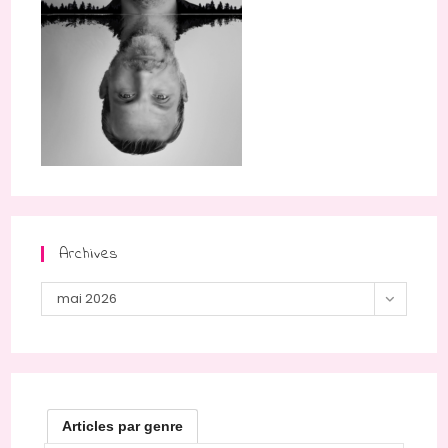
Archives
Archives
mai 2026
Articles par genre