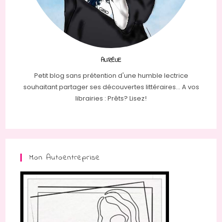
AURÉLIE
Petit blog sans prétention d'une humble lectrice
souhaitant partager ses découvertes littéraires... A vos
librairies : Prêts? Lisez!
Mon Autoentreprise