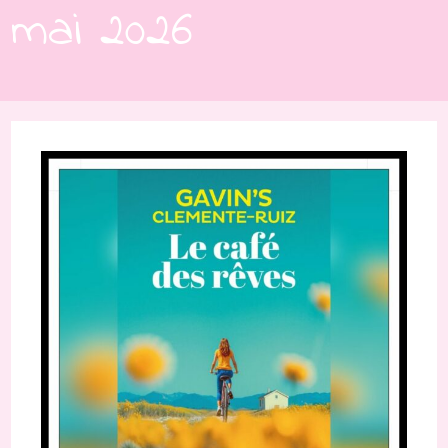
mai 2026