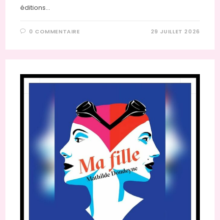
éditions…
0 COMMENTAIRE
29 JUILLET 2026