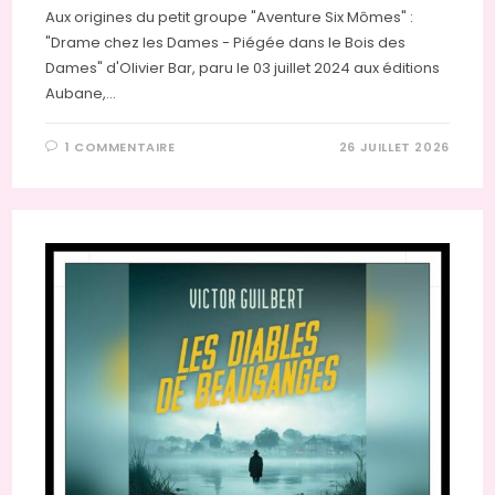
Aux origines du petit groupe "Aventure Six Mômes" :
"Drame chez les Dames - Piégée dans le Bois des
Dames" d'Olivier Bar, paru le 03 juillet 2024 aux éditions
Aubane,…
1 COMMENTAIRE
26 JUILLET 2026