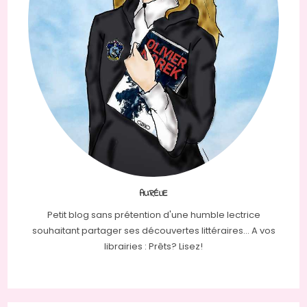
AURÉLIE
Petit blog sans prétention d'une humble lectrice
souhaitant partager ses découvertes littéraires... A vos
librairies : Prêts? Lisez!