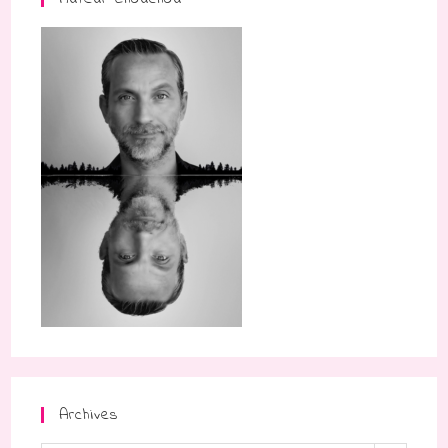
Archives