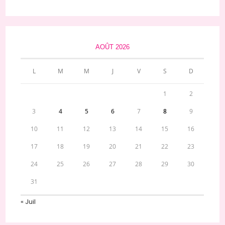
AOÛT 2026
L
M
M
J
V
S
D
1
2
3
4
5
6
7
8
9
10
11
12
13
14
15
16
17
18
19
20
21
22
23
24
25
26
27
28
29
30
31
« Juil