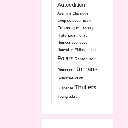
Autoédition
Aventure
Classique
Coup de coeur
Essai
Fantastique
Fantasy
Historique
Horreur
Humour
Jeunesse
Nouvelles
Philosophique
Polars
Roman noir
Romans
Romance
Science-Fiction
Thrillers
Suspense
Young adult