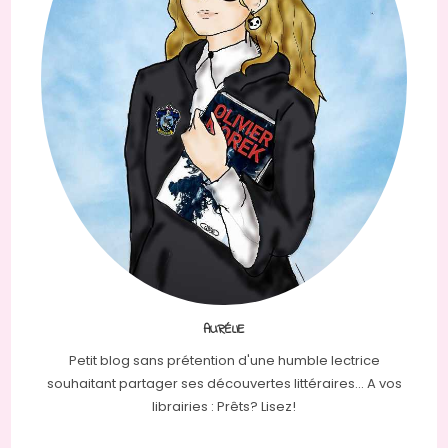
AURÉLIE
Petit blog sans prétention d'une humble lectrice
souhaitant partager ses découvertes littéraires... A vos
librairies : Prêts? Lisez!