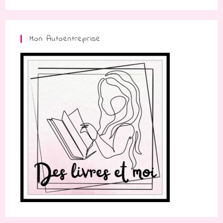
Mon Autoentreprise