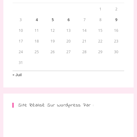
1
2
3
4
5
6
7
8
9
10
11
12
13
14
15
16
17
18
19
20
21
22
23
24
25
26
27
28
29
30
31
« Juil
Site Réalisé Sur Wordpress Par :