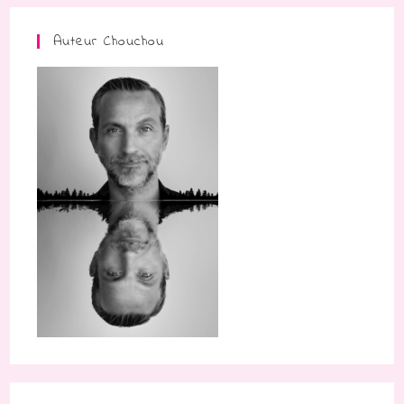
Auteur Chouchou