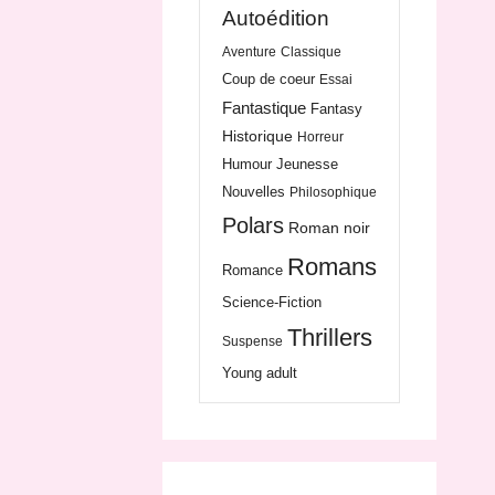
Autoédition
Aventure
Classique
Coup de coeur
Essai
Fantastique
Fantasy
Historique
Horreur
Humour
Jeunesse
Nouvelles
Philosophique
Polars
Roman noir
Romans
Romance
Science-Fiction
Thrillers
Suspense
Young adult