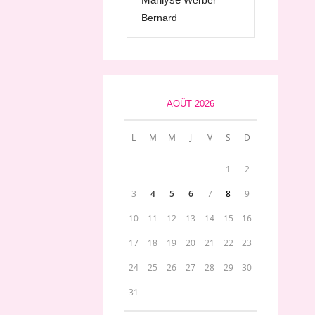
Werber
Bernard
AOÛT 2026
L
M
M
J
V
S
D
1
2
3
4
5
6
7
8
9
10
11
12
13
14
15
16
17
18
19
20
21
22
23
24
25
26
27
28
29
30
31