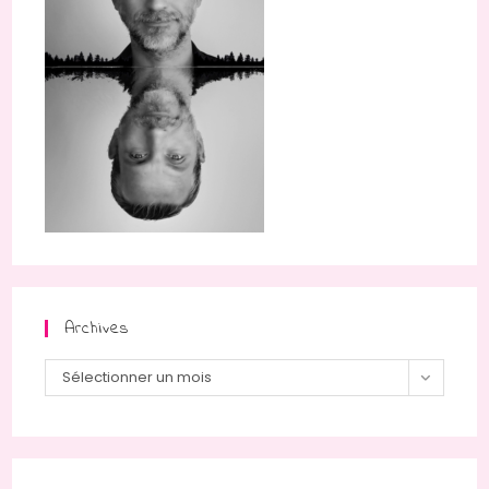
Archives
Archives
Sélectionner un mois