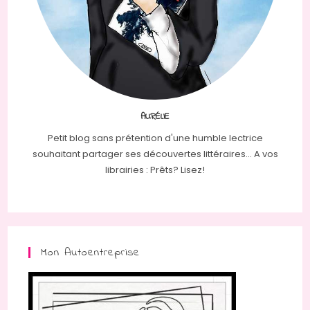
AURÉLIE
Petit blog sans prétention d'une humble lectrice
souhaitant partager ses découvertes littéraires... A vos
librairies : Prêts? Lisez!
Mon Autoentreprise