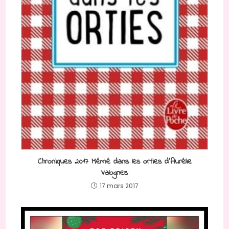
Chroniques 2017 Mémé dans les orties d’Aurélie
Valognes
17 mars 2017