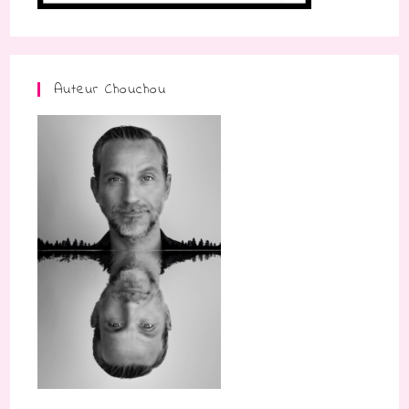
Auteur Chouchou