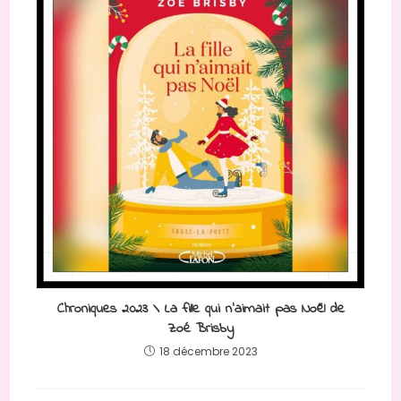
Chroniques 2023 \ La fille qui n’aimait pas Noël de
Zoé Brisby
18 décembre 2023