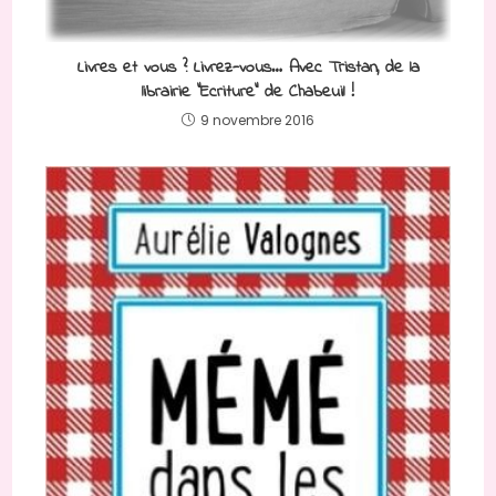
Livres et vous ? Livrez-vous… Avec Tristan, de la
librairie “Ecriture” de Chabeuil !
9 novembre 2016