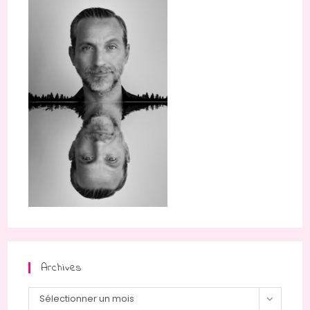
Archives
Archives
Sélectionner un mois