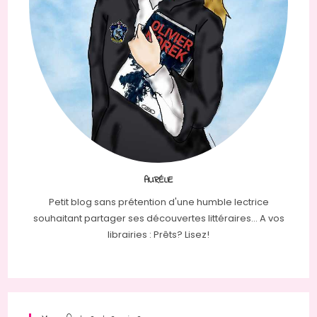
AURÉLIE
Petit blog sans prétention d'une humble lectrice
souhaitant partager ses découvertes littéraires... A vos
librairies : Prêts? Lisez!