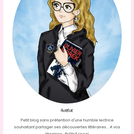
AURÉLIE
Petit blog sans prétention d'une humble lectrice
souhaitant partager ses découvertes littéraires... A vos
librairies : Prêts? Lisez!