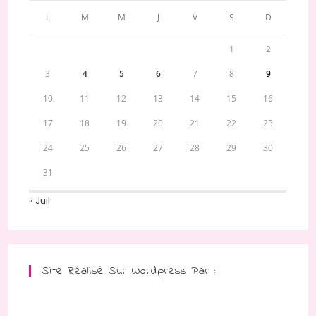
L
M
M
J
V
S
D
1
2
3
4
5
6
7
8
9
10
11
12
13
14
15
16
17
18
19
20
21
22
23
24
25
26
27
28
29
30
31
« Juil
Site Réalisé Sur Wordpress Par :