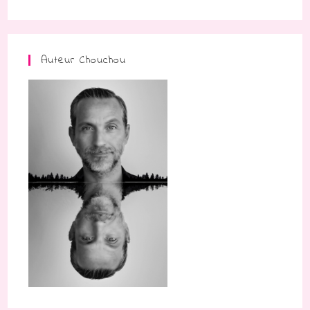
Auteur Chouchou