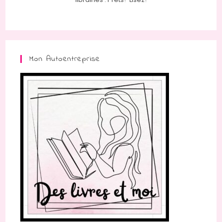
Mon Autoentreprise