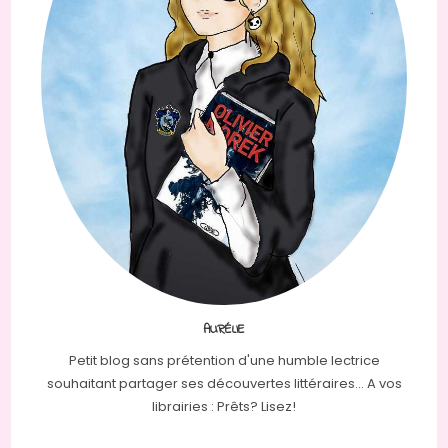
AURÉLIE
Petit blog sans prétention d'une humble lectrice
souhaitant partager ses découvertes littéraires... A vos
librairies : Prêts? Lisez!