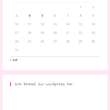
1
2
3
4
5
6
7
8
9
10
11
12
13
14
15
16
17
18
19
20
21
22
23
24
25
26
27
28
29
30
31
« Juil
Site Réalisé Sur Wordpress Par :