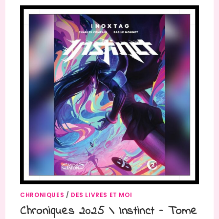
CHRONIQUES
/
DES LIVRES ET MOI
Chroniques 2025 \ Instinct – Tome