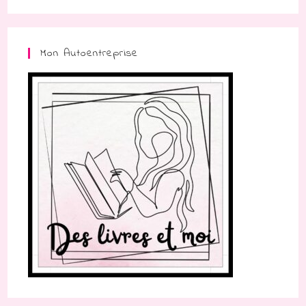
Mon Autoentreprise