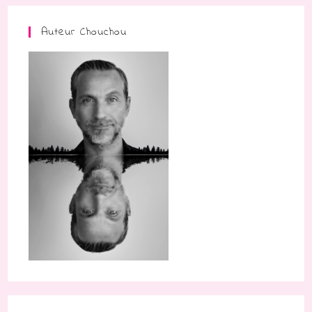
Auteur Chouchou