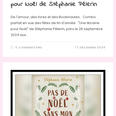
pour Noël de Stéphanie Pélerin
De l'amour, des livres et des Bookinautes… Combo
parfait en vue des fêtes de fin d'année : "Une librairie
pour Noël" de Stéphanie Pélerin, paru le 26 septembre
2024 aux…
0 COMMENTAIRE
17 DÉCEMBRE 2024