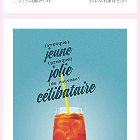
0 COMMENTAIRE
26 NOVEMBRE 2024