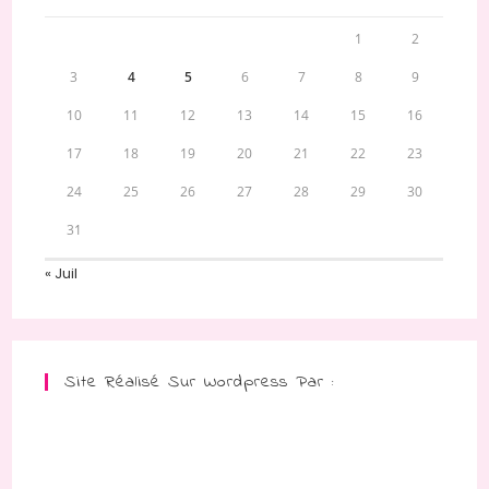
1
2
3
4
5
6
7
8
9
10
11
12
13
14
15
16
17
18
19
20
21
22
23
24
25
26
27
28
29
30
31
« Juil
Site Réalisé Sur Wordpress Par :