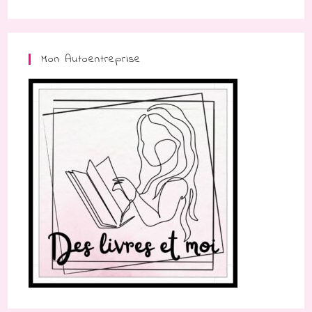
Mon Autoentreprise