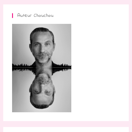
Auteur Chouchou