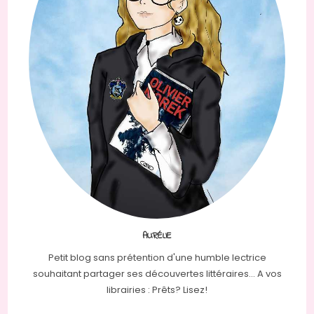
AURÉLIE
Petit blog sans prétention d'une humble lectrice
souhaitant partager ses découvertes littéraires... A vos
librairies : Prêts? Lisez!