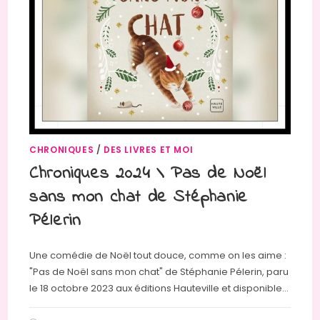
CHRONIQUES
/
DES LIVRES ET MOI
Chroniques 2024 \ Pas de Noël
sans mon chat de Stéphanie
Pélerin
Une comédie de Noël tout douce, comme on les aime :
"Pas de Noël sans mon chat" de Stéphanie Pélerin, paru
le 18 octobre 2023 aux éditions Hauteville et disponible…