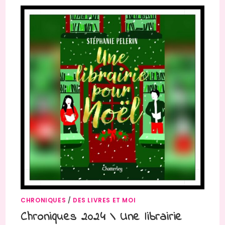
CHRONIQUES
/
DES LIVRES ET MOI
Chroniques 2024 \ Une librairie