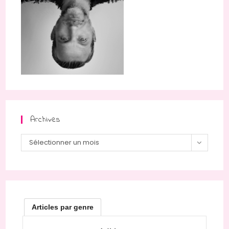
Archives
Archives
Sélectionner un mois
Articles par genre