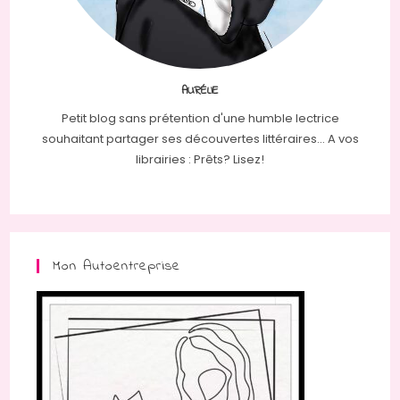
AURÉLIE
Petit blog sans prétention d'une humble lectrice
souhaitant partager ses découvertes littéraires... A vos
librairies : Prêts? Lisez!
Mon Autoentreprise