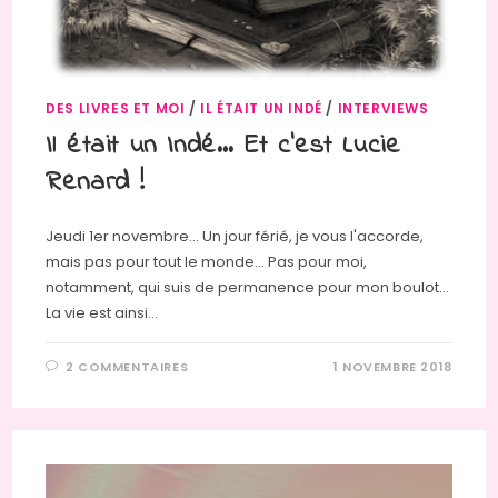
DES LIVRES ET MOI
/
IL ÉTAIT UN INDÉ
/
INTERVIEWS
Il était un Indé… Et c’est Lucie
Renard !
Jeudi 1er novembre... Un jour férié, je vous l'accorde,
mais pas pour tout le monde... Pas pour moi,
notamment, qui suis de permanence pour mon boulot...
La vie est ainsi…
2 COMMENTAIRES
1 NOVEMBRE 2018