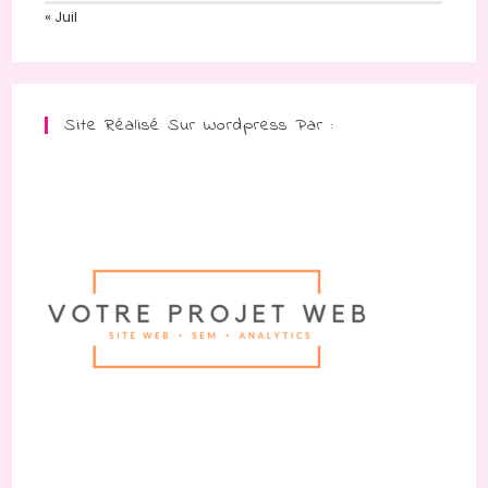
« Juil
Site Réalisé Sur Wordpress Par :