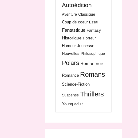
Autoédition
Aventure
Classique
Coup de coeur
Essai
Fantastique
Fantasy
Historique
Horreur
Humour
Jeunesse
Nouvelles
Philosophique
Polars
Roman noir
Romans
Romance
Science-Fiction
Thrillers
Suspense
Young adult