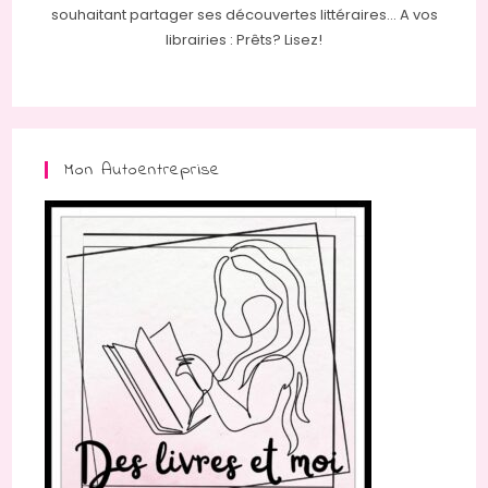
souhaitant partager ses découvertes littéraires... A vos
librairies : Prêts? Lisez!
Mon Autoentreprise