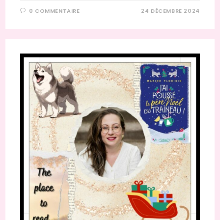
0 COMMENTAIRE
24 DÉCEMBRE 2024