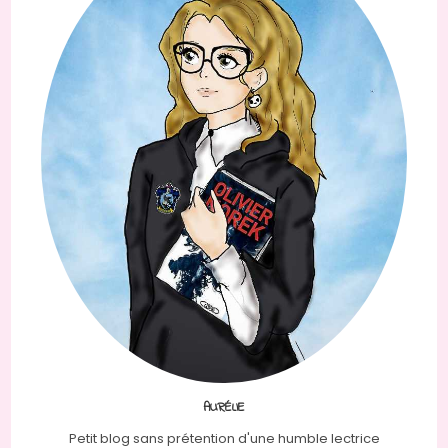
AURÉLIE
Petit blog sans prétention d'une humble lectrice