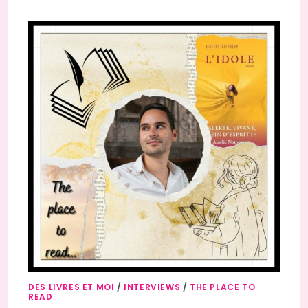
DES LIVRES ET MOI
/
INTERVIEWS
/
THE PLACE TO
READ