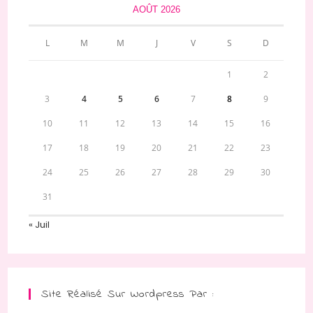
AOÛT 2026
L
M
M
J
V
S
D
1
2
3
4
5
6
7
8
9
10
11
12
13
14
15
16
17
18
19
20
21
22
23
24
25
26
27
28
29
30
31
« Juil
Site Réalisé Sur Wordpress Par :