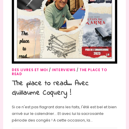
DES LIVRES ET MOI
/
INTERVIEWS
/
THE PLACE TO
READ
The place to read… Avec
Guillaume Coquery !
Si ce n'est pas flagrant dans les faits, l'été est bel et bien
arrivé sur le calendrier… Et avec lui la sacrosainte
période des congés ! A cette occasion, la…