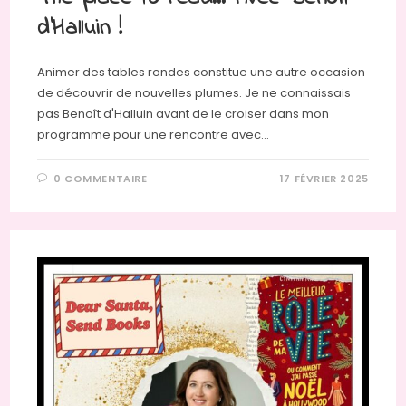
d’Halluin !
Animer des tables rondes constitue une autre occasion
de découvrir de nouvelles plumes. Je ne connaissais
pas Benoît d'Halluin avant de le croiser dans mon
programme pour une rencontre avec…
0 COMMENTAIRE
17 FÉVRIER 2025