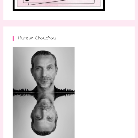
Auteur Chouchou