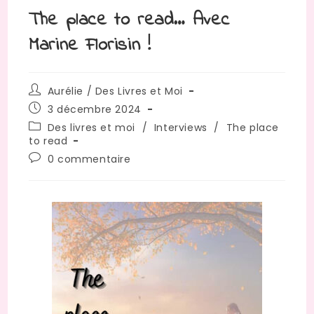
The place to read… Avec
Marine Florisin !
Aurélie / Des Livres et Moi
3 décembre 2024
Des livres et moi
/
Interviews
/
The place
to read
0 commentaire