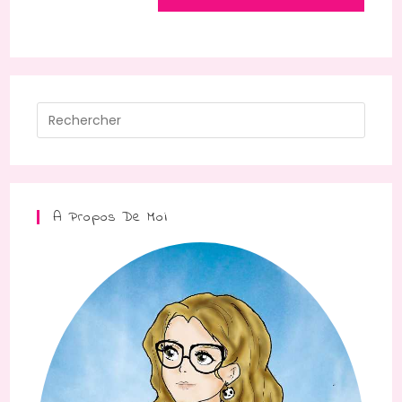
A Propos De Moi