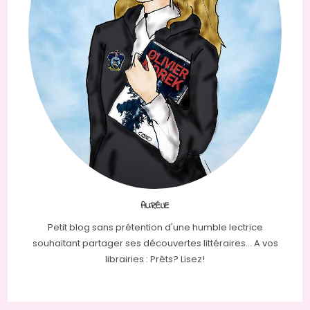
AURÉLIE
Petit blog sans prétention d'une humble lectrice
souhaitant partager ses découvertes littéraires... A vos
librairies : Prêts? Lisez!