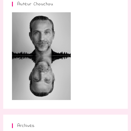
Auteur Chouchou
Archives