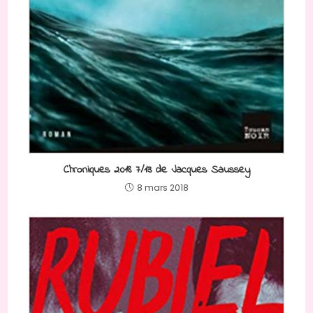
Chroniques 2018 7/13 de Jacques Saussey
8 mars 2018