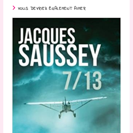
VOUS DEVRIEZ ÉGALEMENT AIMER