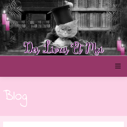
Des Livres et Moi
Blog