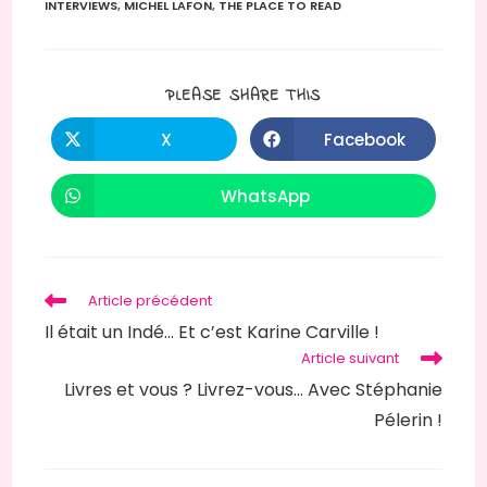
INTERVIEWS
,
MICHEL LAFON
,
THE PLACE TO READ
PLEASE SHARE THIS
X
Facebook
WhatsApp
Article précédent
Il était un Indé… Et c’est Karine Carville !
Article suivant
Livres et vous ? Livrez-vous… Avec Stéphanie
Pélerin !