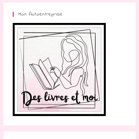
Mon Autoentreprise