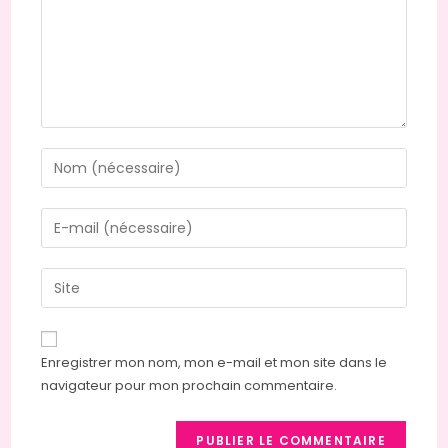
Enregistrer mon nom, mon e-mail et mon site dans le
navigateur pour mon prochain commentaire.