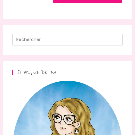
A Propos De Moi