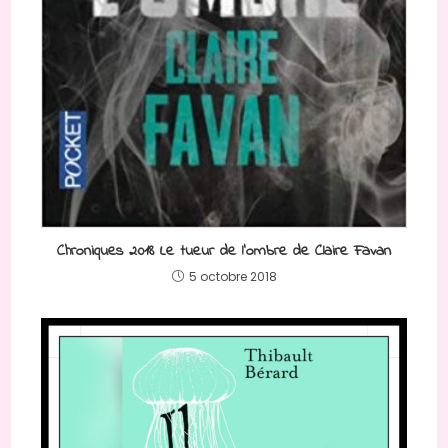
Chroniques 2018 Le tueur de l’ombre de Claire Favan
5 octobre 2018