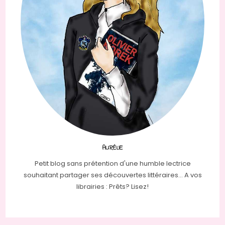
AURÉLIE
Petit blog sans prétention d'une humble lectrice
souhaitant partager ses découvertes littéraires... A vos
librairies : Prêts? Lisez!