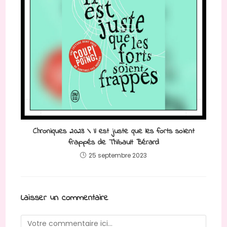
Chroniques 2023 \ Il est juste que les forts soient
frappés de Thibault Bérard
25 septembre 2023
Laisser un commentaire