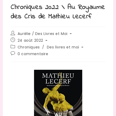
Chroniques 2022 \ Au Royaume
des Cris de Mathieu Lecerf
Aurélie / Des Livres et Moi
24 août 2022
Chroniques
/
Des livres et moi
0 commentaire