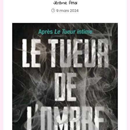
Jérôme Attal
9 mars 2024