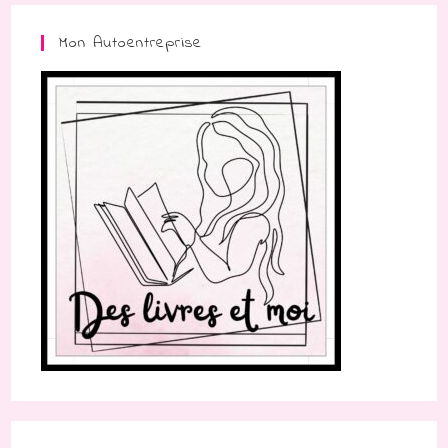
Mon Autoentreprise