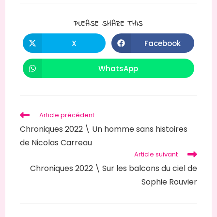
PLEASE SHARE THIS
X
Facebook
WhatsApp
Article précédent
Chroniques 2022 \ Un homme sans histoires
de Nicolas Carreau
Article suivant
Chroniques 2022 \ Sur les balcons du ciel de
Sophie Rouvier