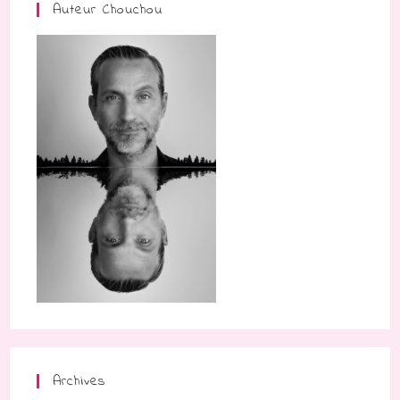
Auteur Chouchou
Archives