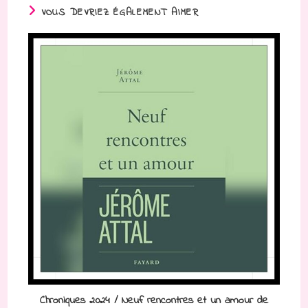
VOUS DEVRIEZ ÉGALEMENT AIMER
Chroniques 2024 / Neuf rencontres et un amour de