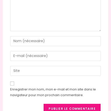
Enregistrer mon nom, mon e-mail et mon site dans le
navigateur pour mon prochain commentaire.