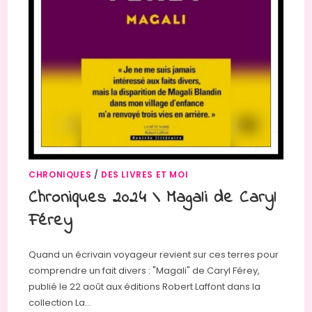
CHRONIQUES
/
DES LIVRES ET MOI
Chroniques 2024 \ Magali de Caryl
Férey
Quand un écrivain voyageur revient sur ces terres pour
comprendre un fait divers : "Magali" de Caryl Férey,
publié le 22 août aux éditions Robert Laffont dans la
collection La…