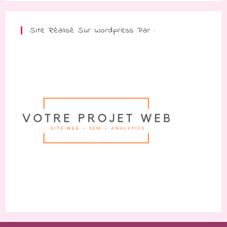
Site Réalisé Sur Wordpress Par :