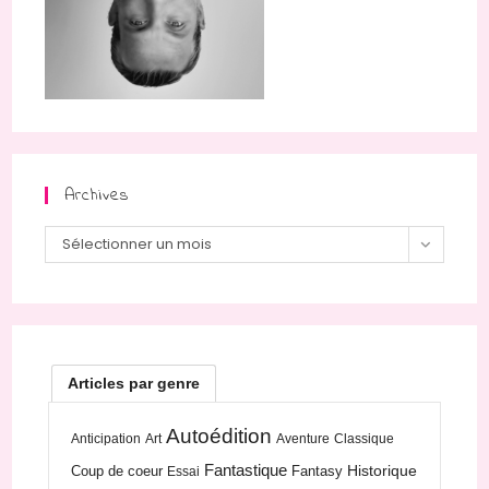
Archives
Archives
Sélectionner un mois
Articles par genre
Autoédition
Anticipation
Art
Aventure
Classique
Fantastique
Historique
Coup de coeur
Fantasy
Essai