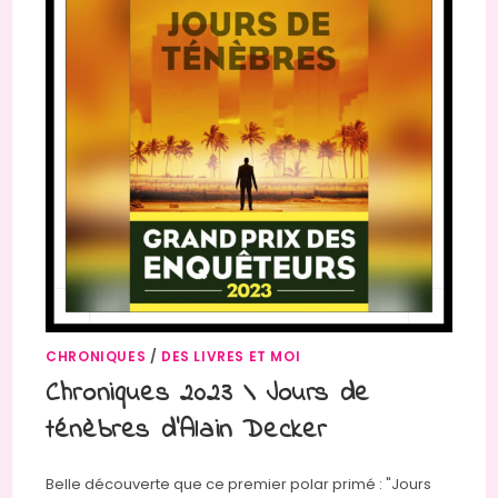
CHRONIQUES
/
DES LIVRES ET MOI
Chroniques 2023 \ Jours de
ténèbres d’Alain Decker
Belle découverte que ce premier polar primé : "Jours