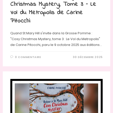
Christmas Mystery, Tome 3 – Le
Vol du Metropolis de Carine
Pitocchi
Quand St Mary Hill s'invite dans la Grosse Pomme :
"Cosy Christmas Mystery, tome 3 : Le Vol du Metropolis"
de Carine Pitocchi, paru le 9 octobre 2025 aux éditions…
0 COMMENTAIRE
30 DÉCEMBRE 2025