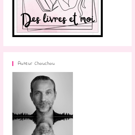
Auteur Chouchou