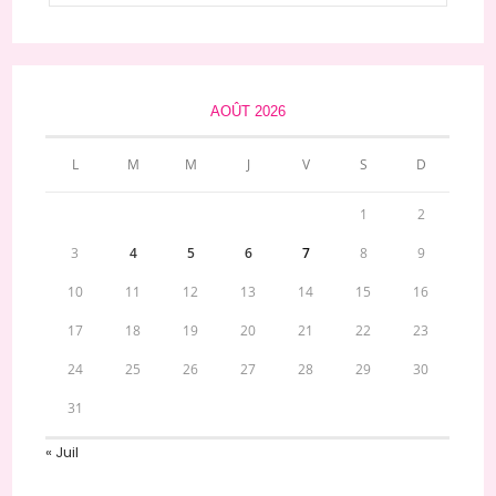
AOÛT 2026
L
M
M
J
V
S
D
1
2
3
4
5
6
7
8
9
10
11
12
13
14
15
16
17
18
19
20
21
22
23
24
25
26
27
28
29
30
31
« Juil