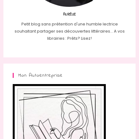
AURÉLIE
Petit blog sans prétention d'une humble lectrice
souhaitant partager ses découvertes littéraires... A vos
librairies : Prêts? Lisez!
Mon Autoentreprise