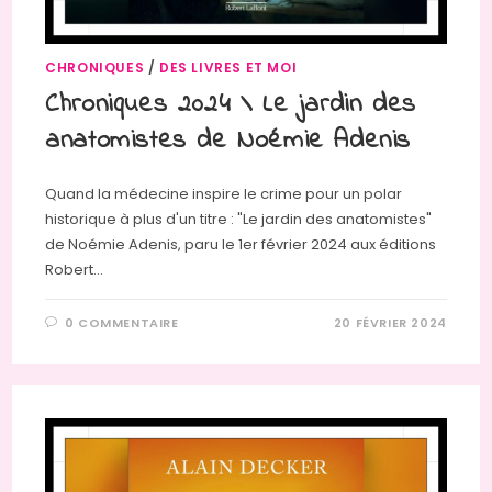
CHRONIQUES
/
DES LIVRES ET MOI
Chroniques 2024 \ Le jardin des
anatomistes de Noémie Adenis
Quand la médecine inspire le crime pour un polar
historique à plus d'un titre : "Le jardin des anatomistes"
de Noémie Adenis, paru le 1er février 2024 aux éditions
Robert…
0 COMMENTAIRE
20 FÉVRIER 2024