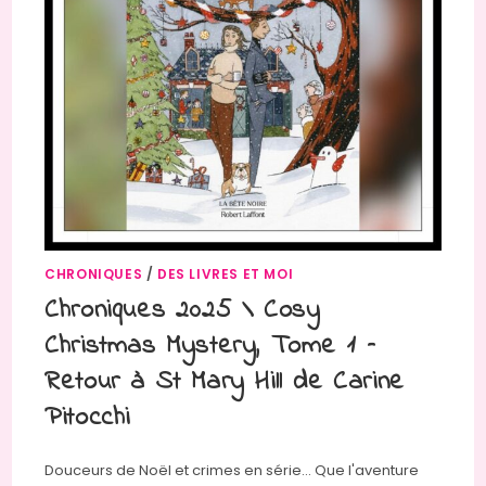
CHRONIQUES
/
DES LIVRES ET MOI
Chroniques 2025 \ Cosy
Christmas Mystery, Tome 1 –
Retour à St Mary Hill de Carine
Pitocchi
Douceurs de Noël et crimes en série... Que l'aventure