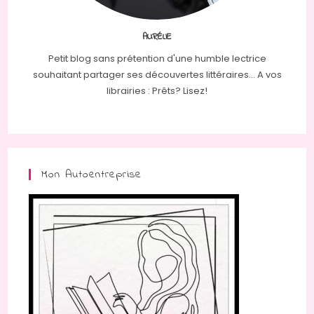
AURÉLIE
Petit blog sans prétention d'une humble lectrice
souhaitant partager ses découvertes littéraires... A vos
librairies : Prêts? Lisez!
Mon Autoentreprise