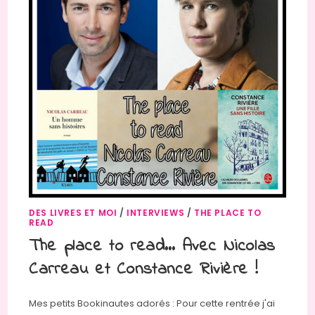
DES LIVRES ET MOI
/
INTERVIEWS
/
THE PLACE TO
READ
The place to read… Avec Nicolas
Carreau et Constance Rivière !
Mes petits Bookinautes adorés : Pour cette rentrée j'ai