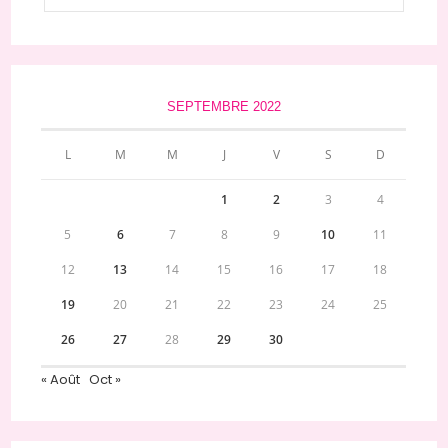
SEPTEMBRE 2022
L
M
M
J
V
S
D
1
2
3
4
5
6
7
8
9
10
11
12
13
14
15
16
17
18
19
20
21
22
23
24
25
26
27
28
29
30
« Août
Oct »