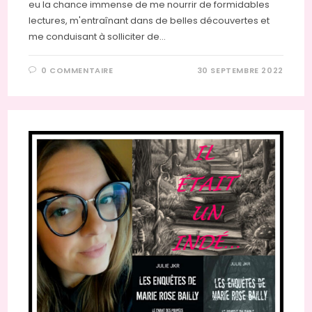
eu la chance immense de me nourrir de formidables
lectures, m'entraînant dans de belles découvertes et
me conduisant à solliciter de…
0 COMMENTAIRE
30 SEPTEMBRE 2022