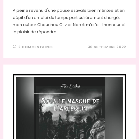
A peine revenu d'une pause estivale bien méritée et en
dépit d'un emploi du temps particulièrement chargé,
mon auteur Chouchou Olivier Norek m'a fait l'honneur et
le plaisir de répondre…
2 COMMENTAIRES
30 SEPTEMBRE 2022