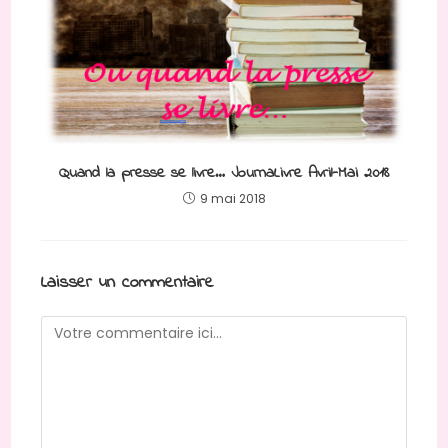
Quand la presse se livre… JournaLivre Avril-Mai 2018
9 mai 2018
Laisser un commentaire