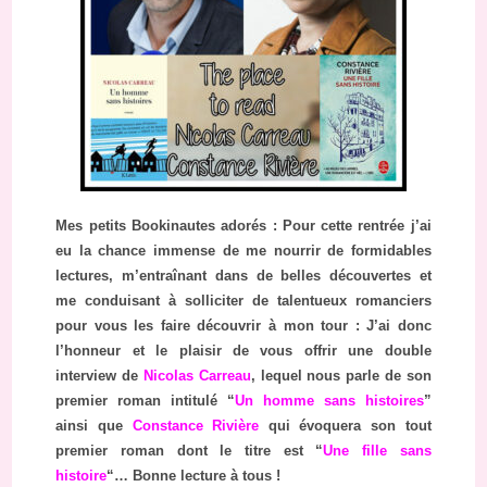
Mes petits Bookinautes adorés : Pour cette rentrée j’ai
eu la chance immense de me nourrir de formidables
lectures, m’entraînant dans de belles découvertes et
me conduisant à solliciter de talentueux romanciers
pour vous les faire découvrir à mon tour : J’ai donc
l’honneur et le plaisir de vous offrir une double
interview de
Nicolas Carreau
, lequel nous parle de son
premier roman intitulé “
Un homme sans histoires
”
ainsi que
Constance Rivière
qui évoquera son tout
premier roman dont le titre est “
Une fille sans
histoire
“… Bonne lecture à tous !