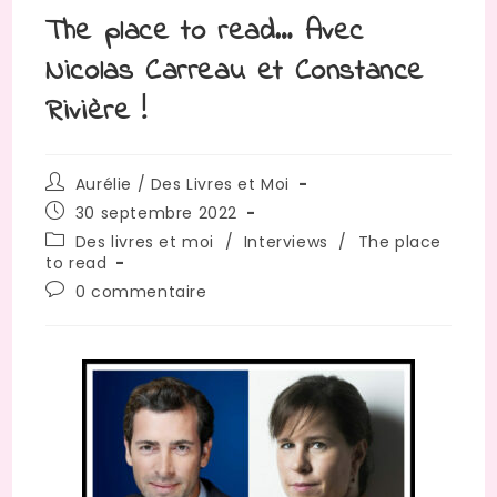
The place to read… Avec
Nicolas Carreau et Constance
Rivière !
Aurélie / Des Livres et Moi
30 septembre 2022
Des livres et moi
/
Interviews
/
The place
to read
0 commentaire