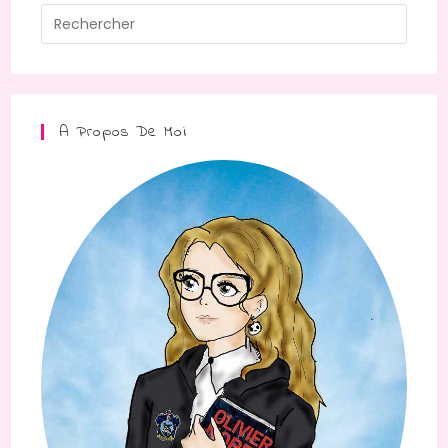
A Propos De Moi