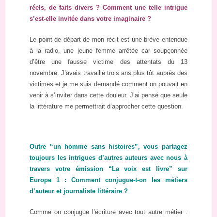
réels, de faits divers ? Comment une telle intrigue
s’est-elle invitée dans votre imaginaire ?
Le point de départ de mon récit est une brève entendue
à la radio, une jeune femme arrêtée car soupçonnée
d’être une fausse victime des attentats du 13
novembre. J’avais travaillé trois ans plus tôt auprès des
victimes et je me suis demandé comment on pouvait en
venir à s’inviter dans cette douleur. J’ai pensé que seule
la littérature me permettrait d’approcher cette question.
Outre “un homme sans histoires”, vous partagez
toujours les intrigues d’autres auteurs avec nous à
travers votre émission “La voix est livre” sur
Europe 1 : Comment conjugue-t-on les métiers
d’auteur et journaliste littéraire ?
Comme on conjugue l’écriture avec tout autre métier :