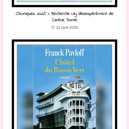
Chroniques 2025 \ Recherche Lily désespérément de
Carène Ponte
22 avril 2025