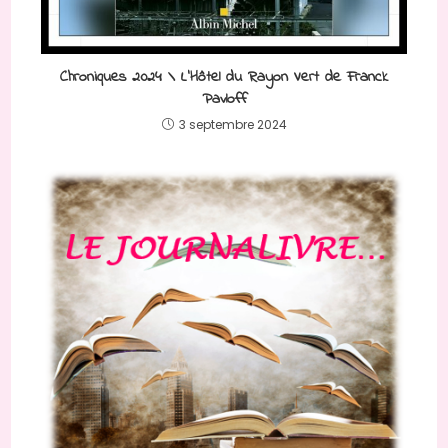
Chroniques 2024 \ L’Hôtel du Rayon Vert de Franck
Pavloff
3 septembre 2024