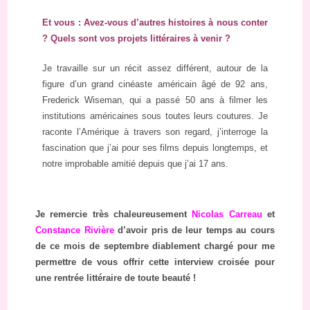
Et vous : Avez-vous d’autres histoires à nous conter
? Quels sont vos projets littéraires à venir ?
Je travaille sur un récit assez différent, autour de la
figure d’un grand cinéaste américain âgé de 92 ans,
Frederick Wiseman, qui a passé 50 ans à filmer les
institutions américaines sous toutes leurs coutures. Je
raconte l’Amérique à travers son regard, j’interroge la
fascination que j’ai pour ses films depuis longtemps, et
notre improbable amitié depuis que j’ai 17 ans.
Je remercie très chaleureusement
Nicolas Carreau
et
Constance Rivière
d’avoir pris de leur temps au cours
de ce mois de septembre diablement chargé pour me
permettre de vous offrir cette interview croisée pour
une rentrée littéraire de toute beauté !