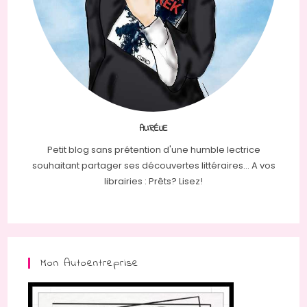
AURÉLIE
Petit blog sans prétention d'une humble lectrice
souhaitant partager ses découvertes littéraires... A vos
librairies : Prêts? Lisez!
Mon Autoentreprise