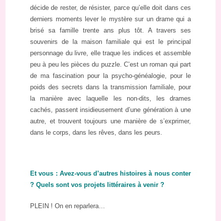
décide de rester, de résister, parce qu’elle doit dans ces
derniers moments lever le mystère sur un drame qui a
brisé sa famille trente ans plus tôt. A travers ses
souvenirs de la maison familiale qui est le principal
personnage du livre, elle traque les indices et assemble
peu à peu les pièces du puzzle. C’est un roman qui part
de ma fascination pour la psycho-généalogie, pour le
poids des secrets dans la transmission familiale, pour
la manière avec laquelle les non-dits, les drames
cachés, passent insidieusement d’une génération à une
autre, et trouvent toujours une manière de s’exprimer,
dans le corps, dans les rêves, dans les peurs.
Et vous : Avez-vous d’autres histoires à nous conter
? Quels sont vos projets littéraires à venir ?
PLEIN ! On en reparlera…