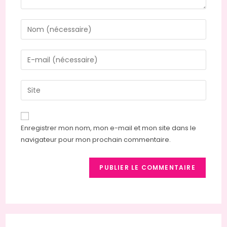
Enregistrer mon nom, mon e-mail et mon site dans le
navigateur pour mon prochain commentaire.