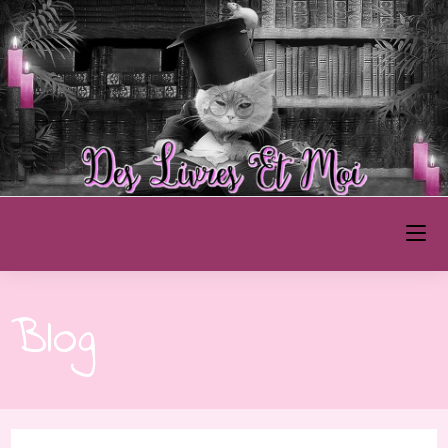
Des Livres et Moi
Blog