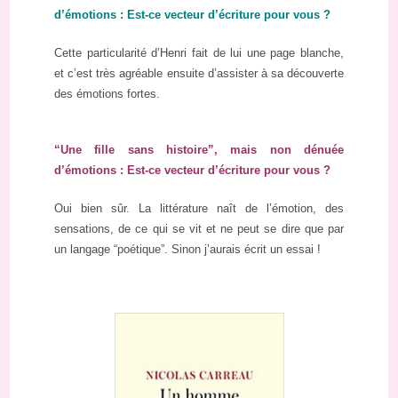
d’émotions : Est-ce vecteur d’écriture pour vous ?
Cette particularité d’Henri fait de lui une page blanche,
et c’est très agréable ensuite d’assister à sa découverte
des émotions fortes.
“Une fille sans histoire”, mais non dénuée
d’émotions : Est-ce vecteur d’écriture pour vous ?
Oui bien sûr. La littérature naît de l’émotion, des
sensations, de ce qui se vit et ne peut se dire que par
un langage “poétique”. Sinon j’aurais écrit un essai !