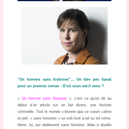
“Un homme sans histoires”… Un titre peu banal
pour un premier roman : D’où vous est-il venu ?
«
Un homme sans histoires
», c’est ce qu’on dit au
début d’un article sur un fait divers, une histoire
criminelle. Tout le monde s’étonne que ce voisin calme
et poli, « sans histoires » se soit livré à tel ou tel crime.
Henri, lui, est réellement sans histoires. Mais à double