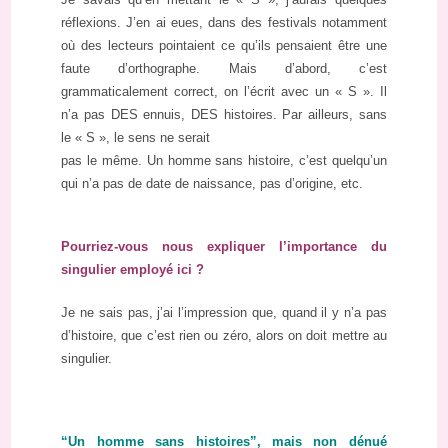
réflexions. J’en ai eues, dans des festivals notamment
où des lecteurs pointaient ce qu’ils pensaient être une
faute d’orthographe. Mais d’abord, c’est
grammaticalement correct, on l’écrit avec un « S ». Il
n’a pas DES ennuis, DES histoires. Par ailleurs, sans
le « S », le sens ne serait
pas le même. Un homme sans histoire, c’est quelqu’un
qui n’a pas de date de naissance, pas d’origine, etc.
Pourriez-vous nous expliquer l’importance du
singulier employé ici ?
Je ne sais pas, j’ai l’impression que, quand il y n’a pas
d’histoire, que c’est rien ou zéro, alors on doit mettre au
singulier.
“Un homme sans histoires”, mais non dénué