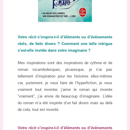
Votre récit s’inspire-t-il d’éléments ou d’évènements
réels, de faits divers ? Comment une telle intrigue
s’est-elle invitée dans votre imaginaire ?
Mes inspirations sont des inspirations de rythme et de
roman rocambolesques, picaresque, je n’ai pas
tellement d’inspiration pour les histoires elles-mêmes
car, justement, je veux faire de l’hyperfiction, je veux
vraiment tout inventer, j’aime le roman qui invente
“vraiment”, j’ai envie de beaucoup d’imaginaire. L’idée
du roman m’a été inspirée d’un fait divers mais au delà
de cela, tout est inventé.
Votre récit s’inspire-t-il d’éléments ou d’évènements