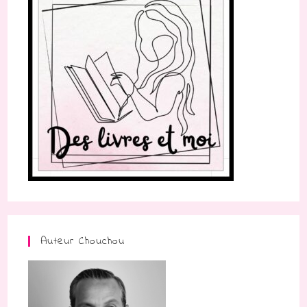
Auteur Chouchou