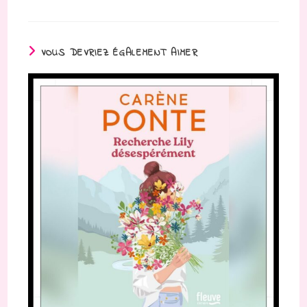
VOUS DEVRIEZ ÉGALEMENT AIMER