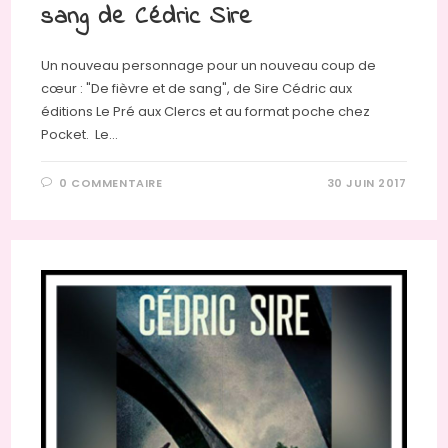
sang de Cédric Sire
Un nouveau personnage pour un nouveau coup de
cœur : "De fièvre et de sang", de Sire Cédric aux
éditions Le Pré aux Clercs et au format poche chez
Pocket. Le…
0 COMMENTAIRE
30 JUIN 2017