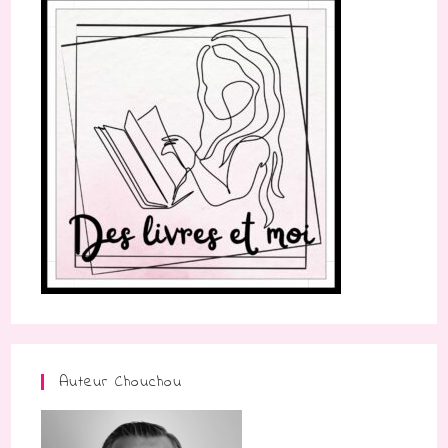
Auteur Chouchou