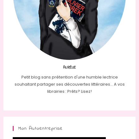
AURÉLIE
Petit blog sans prétention d'une humble lectrice
souhaitant partager ses découvertes littéraires... A vos
librairies : Prêts? Lisez!
Mon Autoentreprise