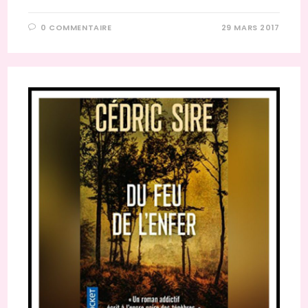
0 COMMENTAIRE
29 MARS 2017