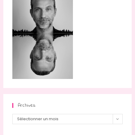
Archives
Archives
Sélectionner un mois