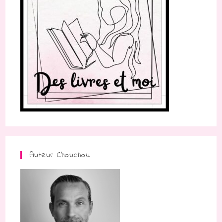
Auteur Chouchou