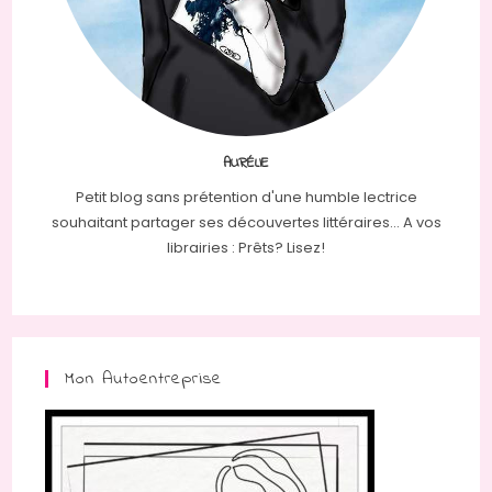
AURÉLIE
Petit blog sans prétention d'une humble lectrice
souhaitant partager ses découvertes littéraires... A vos
librairies : Prêts? Lisez!
Mon Autoentreprise