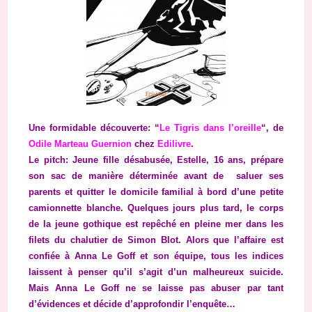
Une formidable découverte: “
Le Tigris dans l’oreille
“, de
Odile Marteau Guernion
chez
Edilivre
.
Le pitch: Jeune fille désabusée, Estelle, 16 ans, prépare
son sac de manière déterminée avant de saluer ses
parents et quitter le domicile familial à bord d’une petite
camionnette blanche. Quelques jours plus tard, le corps
de la jeune gothique est repêché en pleine mer dans les
filets du chalutier de Simon Blot. Alors que l’affaire est
confiée à Anna Le Goff et son équipe, tous les indices
laissent à penser qu’il s’agit d’un malheureux suicide.
Mais Anna Le Goff ne se laisse pas abuser par tant
d’évidences et décide d’approfondir l’enquête…