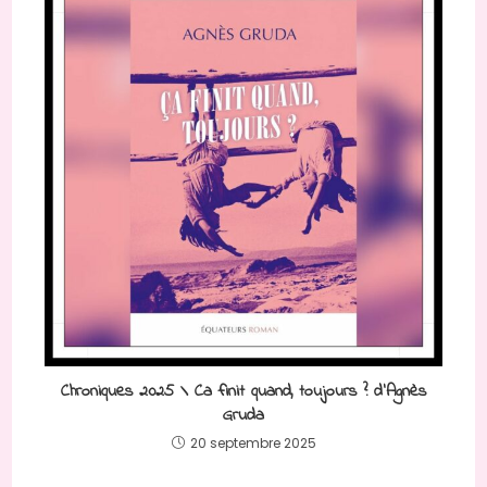
Chroniques 2025 \ Ca finit quand, toujours ? d’Agnès
Gruda
20 septembre 2025