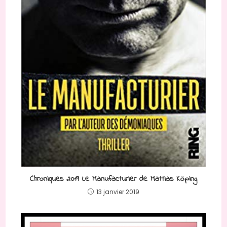
Chroniques 2019 Le Manufacturier de Mattias Köping
13 janvier 2019