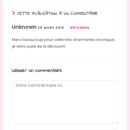
CETTE PUBLICATION A UN COMMENTAIRE
Unknown
28 MARS 2016
RÉPONDRE
Merci beaucoup pour cette très charmante chronique,
je viens juste de la découvrir.
Laisser un commentaire
Comment