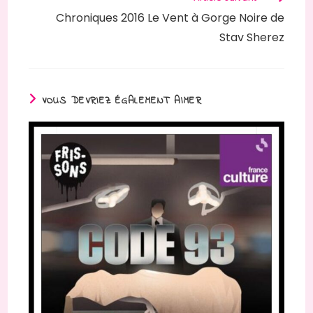
Chroniques 2016 Le Vent à Gorge Noire de
Stav Sherez
VOUS DEVRIEZ ÉGALEMENT AIMER