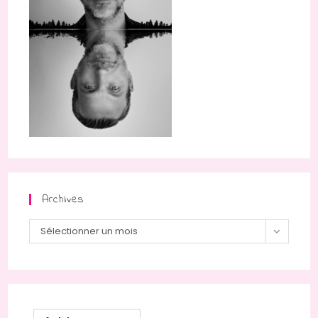
Archives
Archives
Sélectionner un mois