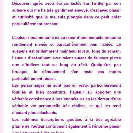
Découvert après avoir été contactée sur Twitter par son
auteure qui me l’a très gentiment envoyé, c’est avec plaisir
et curiosité que je me suis plongée dans ce petit polar
particulièrement prenant.
L’auteur nous entraîne ici au cœur d’une enquête bretonne
rondement menée et particulièrement bien ficelée. Le
suspens est brillamment maintenu tout au long du roman,
l’auteur disséminant avec talent autant de fausses pistes
que d’indices tout au long du récit. Quoiqu’un peu
brusque, le dénouement n’en reste pas moins
particulièrement réussi.
Les personnages ne sont pas en reste: particulièrement
fouillés et bien construits, l’auteur su apporter une
véritable consistance à nos enquêteurs en les dotant d’une
véritable vie personnelle très réaliste, ce qui les rend
d’autant plus attachants.
Les sublimes descriptions ajoutées à la très agréable
plume de l’auteur contribuent également à l’énorme plaisir