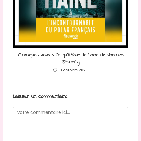
Chroniques 2023 \ Ce qu’il faut de haine de Jacques
Saussey
13 octobre 2023
Laisser un commentaire
Comment