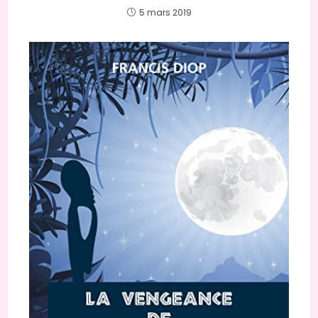
5 mars 2019