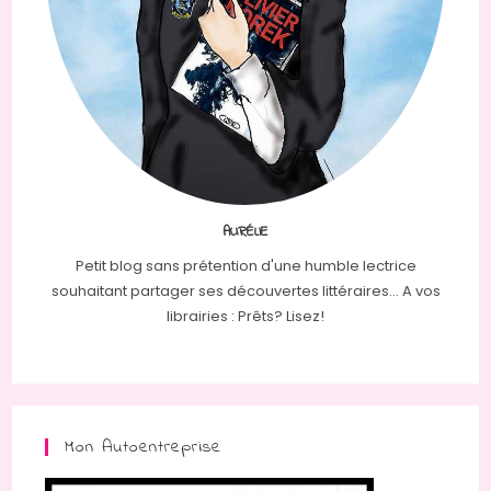
AURÉLIE
Petit blog sans prétention d'une humble lectrice
souhaitant partager ses découvertes littéraires... A vos
librairies : Prêts? Lisez!
Mon Autoentreprise