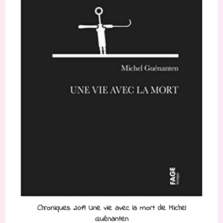
Chroniques 2019 Une vie avec la mort de Michel
Guénanten