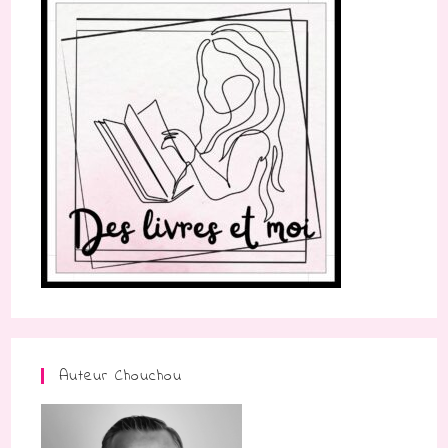
Auteur Chouchou