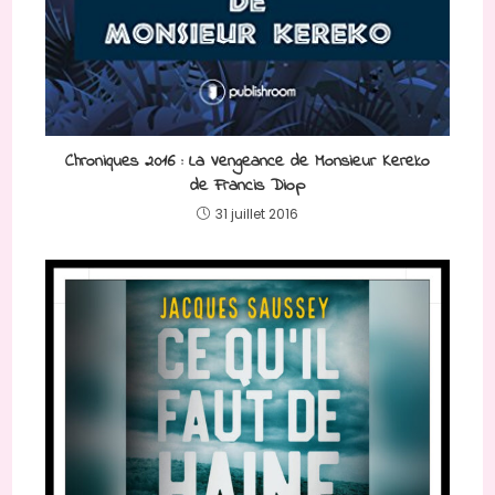
Chroniques 2016 : La Vengeance de Monsieur Kereko
de Francis Diop
31 juillet 2016