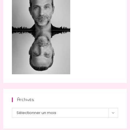
Archives
Archives
Sélectionner un mois