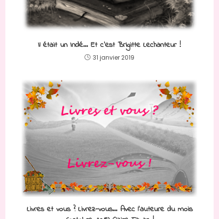
Il était un Indé… Et c’est Brigitte Lechanteur !
31 janvier 2019
Livres et vous ? Livrez-vous… Avec l’auteure du mois