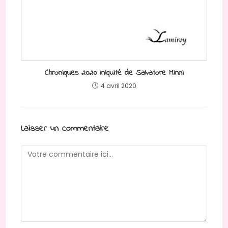
Chroniques 2020 Iniquité de Salvatore Minni
4 avril 2020
Laisser un commentaire
Comment