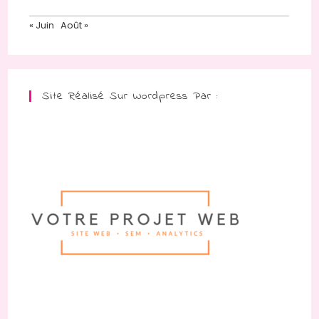
« Juin
Août »
Site Réalisé Sur Wordpress Par :