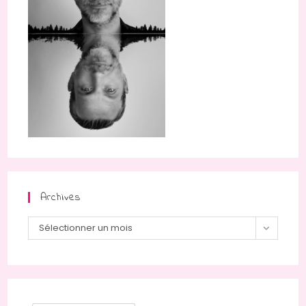
Archives
Archives
Sélectionner un mois