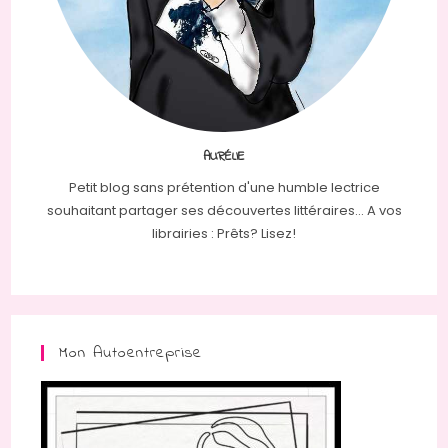
AURÉLIE
Petit blog sans prétention d'une humble lectrice
souhaitant partager ses découvertes littéraires... A vos
librairies : Prêts? Lisez!
Mon Autoentreprise