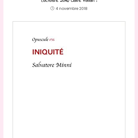
(octobre 2018) Claire Favan !
4 novembre 2018