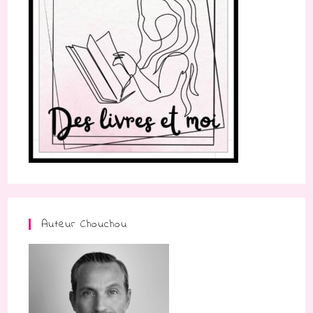
Auteur Chouchou