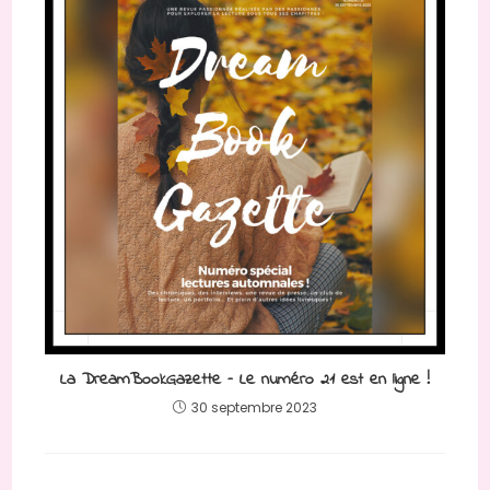
La DreamBookGazette – Le numéro 21 est en ligne !
30 septembre 2023