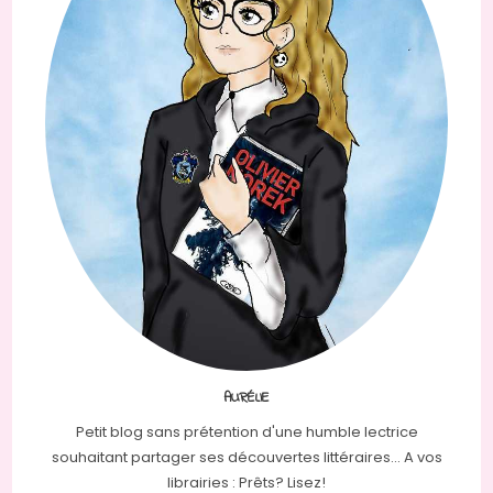
AURÉLIE
Petit blog sans prétention d'une humble lectrice
souhaitant partager ses découvertes littéraires... A vos
librairies : Prêts? Lisez!