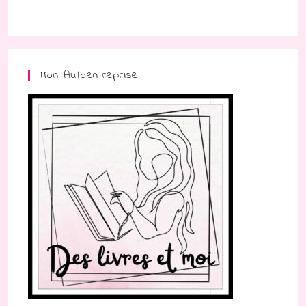
Mon Autoentreprise