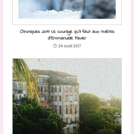
Chroniques 2017 Le courage qu’il faut aux rivières
d’Emmanuelle Favier
24 août 2017