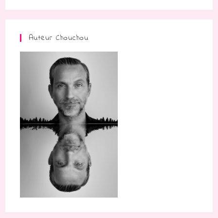
Auteur Chouchou