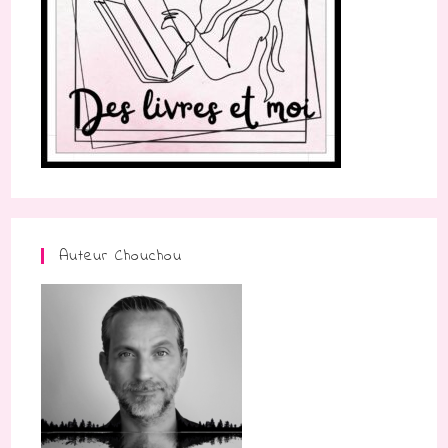
Auteur Chouchou