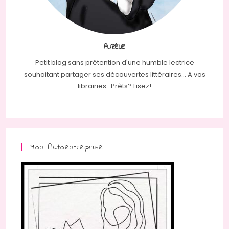
AURÉLIE
Petit blog sans prétention d'une humble lectrice
souhaitant partager ses découvertes littéraires... A vos
librairies : Prêts? Lisez!
Mon Autoentreprise