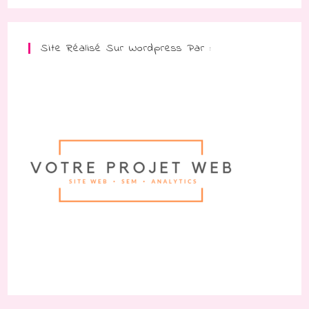
Site Réalisé Sur Wordpress Par :