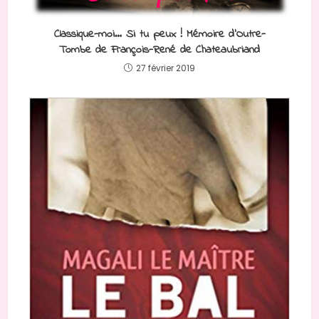
Classique-moi… Si tu peux ! Mémoire d’Outre-
Tombe de François-René de Chateaubriand
27 février 2019