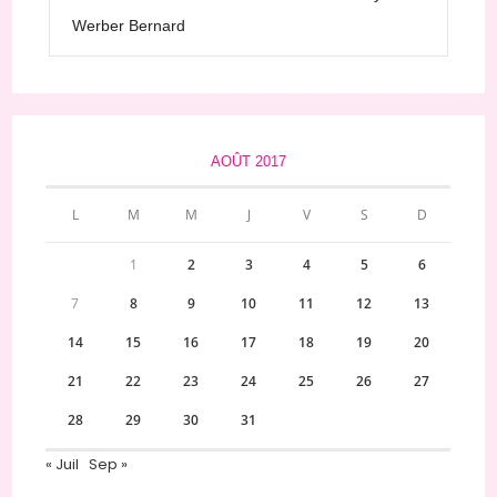
Werber Bernard
AOÛT 2017
L
M
M
J
V
S
D
1
2
3
4
5
6
7
8
9
10
11
12
13
14
15
16
17
18
19
20
21
22
23
24
25
26
27
28
29
30
31
« Juil
Sep »