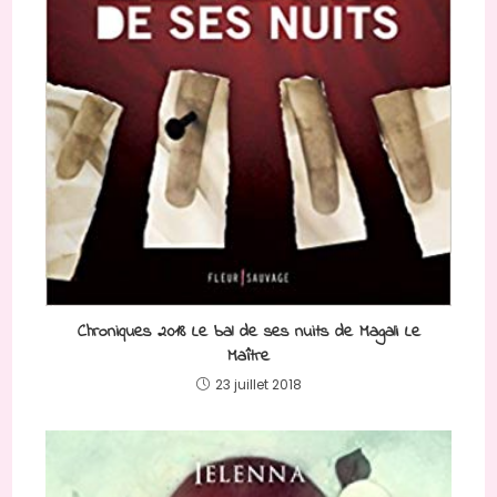
Chroniques 2018 Le bal de ses nuits de Magali Le
Maître
23 juillet 2018